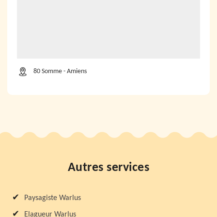
80 Somme - Amiens
Autres services
Paysagiste Warlus
Elagueur Warlus