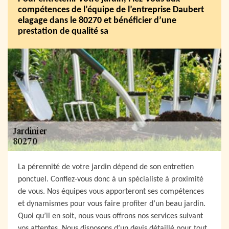
compétences de l’équipe de l’entreprise Daubert
elagage dans le 80270 et bénéficier d’une
prestation de qualité sa
La pérennité de votre jardin dépend de son entretien
ponctuel. Confiez-vous donc à un spécialiste à proximité
de vous. Nos équipes vous apporteront ses compétences
et dynamismes pour vous faire profiter d’un beau jardin.
Quoi qu’il en soit, nous vous offrons nos services suivant
vos attentes. Nous disposons d’un devis détaillé pour tout