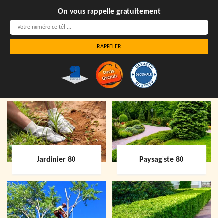
On vous rappelle gratuitement
Jardinier 80
Paysagiste 80