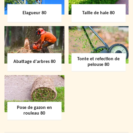
Elagueur 80
Taille de haie 80
Tonte et refection de
Abattage d'arbres 80
pelouse 80
Pose de gazon en
rouleau 80