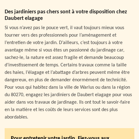
Des jardiniers pas chers sont à votre disposition chez
Daubert elagage
Si vous n’avez pas le pouce vert, il vaut toujours mieux vous
tourner vers des professionnels pour l’aménagement et
l’entretien de votre jardin. D’ailleurs, c’est toujours à votre
avantage même si vous êtes un passionné du jardinage car,
sachez-le, la nature est assez fragile et demande beaucoup
d’investissement de temps. Certains travaux comme la taille
des haies, l’élagage et l’abattage d’arbres peuvent même être
dangereux, en plus de demander énormément de technicité.
Pour vous qui habitez dans la ville de Warlus ou dans la région
du 80270, engagez les jardiniers de Daubert elagage pour vous
aider dans vos travaux de jardinage. Ils ont tout le savoir-faire
en la matière et les coûts de leurs services sont des plus
abordables.
Pour entretenir votre jardin, Fiez-vous aux