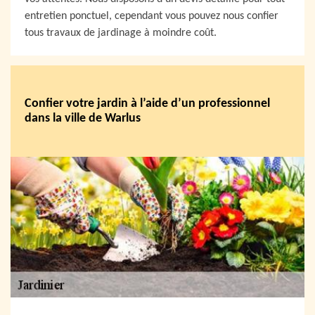
entretien ponctuel, cependant vous pouvez nous confier
tous travaux de jardinage à moindre coût.
Confier votre jardin à l’aide d’un professionnel
dans la ville de Warlus