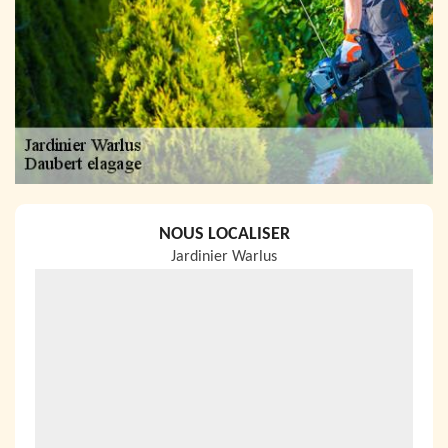
NOUS LOCALISER
Jardinier Warlus