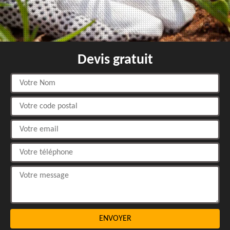
Devis gratuit