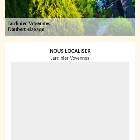
NOUS LOCALISER
Jardinier Voyennes