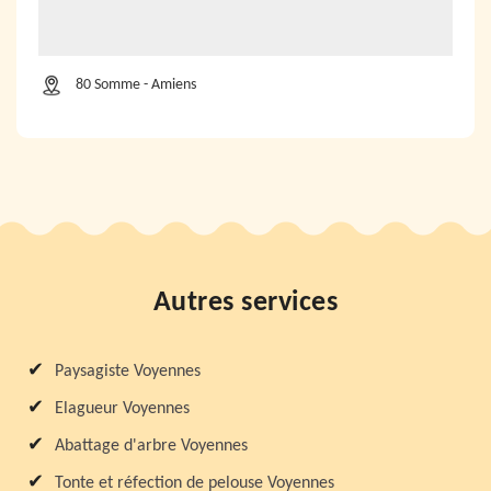
80 Somme - Amiens
Autres services
Paysagiste Voyennes
Elagueur Voyennes
Abattage d'arbre Voyennes
Tonte et réfection de pelouse Voyennes