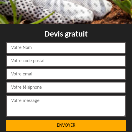
Devis gratuit