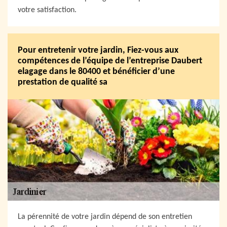
votre satisfaction.
Pour entretenir votre jardin, Fiez-vous aux
compétences de l’équipe de l’entreprise Daubert
elagage dans le 80400 et bénéficier d’une
prestation de qualité sa
La pérennité de votre jardin dépend de son entretien