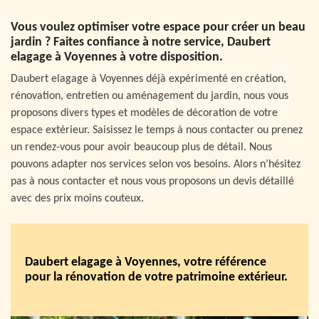
Vous voulez optimiser votre espace pour créer un beau
jardin ? Faites confiance à notre service, Daubert
elagage à Voyennes à votre disposition.
Daubert elagage à Voyennes déjà expérimenté en création,
rénovation, entretien ou aménagement du jardin, nous vous
proposons divers types et modèles de décoration de votre
espace extérieur. Saisissez le temps à nous contacter ou prenez
un rendez-vous pour avoir beaucoup plus de détail. Nous
pouvons adapter nos services selon vos besoins. Alors n’hésitez
pas à nous contacter et nous vous proposons un devis détaillé
avec des prix moins couteux.
Daubert elagage à Voyennes, votre référence
pour la rénovation de votre patrimoine extérieur.