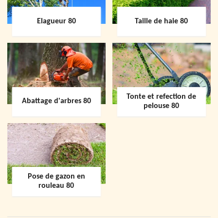
Elagueur 80
Taille de haie 80
Tonte et refection de
Abattage d'arbres 80
pelouse 80
Pose de gazon en
rouleau 80