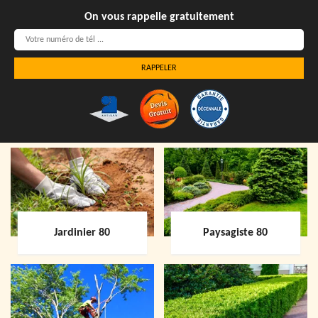
On vous rappelle gratuitement
Jardinier 80
Paysagiste 80