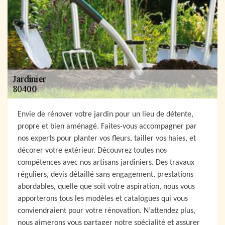
Envie de rénover votre jardin pour un lieu de détente,
propre et bien aménagé. Faites-vous accompagner par
nos experts pour planter vos fleurs, tailler vos haies, et
décorer votre extérieur. Découvrez toutes nos
compétences avec nos artisans jardiniers. Des travaux
réguliers, devis détaillé sans engagement, prestations
abordables, quelle que soit votre aspiration, nous vous
apporterons tous les modèles et catalogues qui vous
conviendraient pour votre rénovation. N’attendez plus,
nous aimerons vous partager notre spécialité et assurer