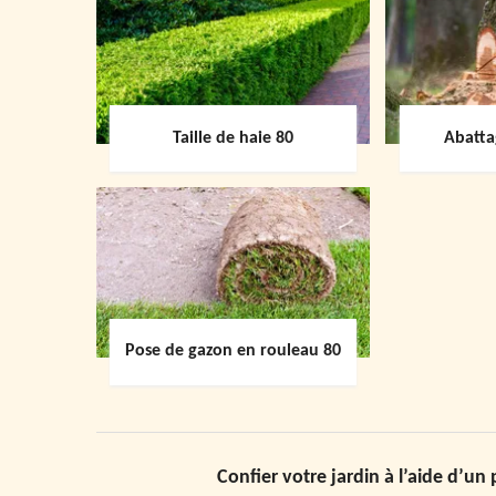
Taille de haie 80
Abatta
Pose de gazon en rouleau 80
Confier votre jardin à l’aide d’un