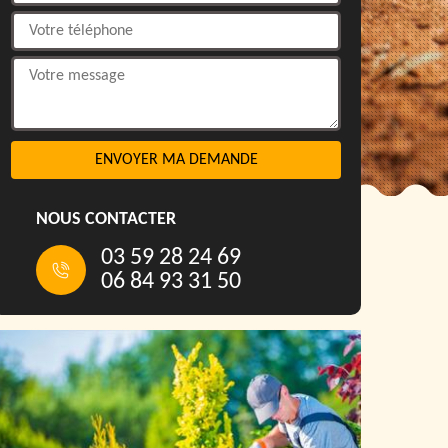
NOUS CONTACTER
03 59 28 24 69
06 84 93 31 50