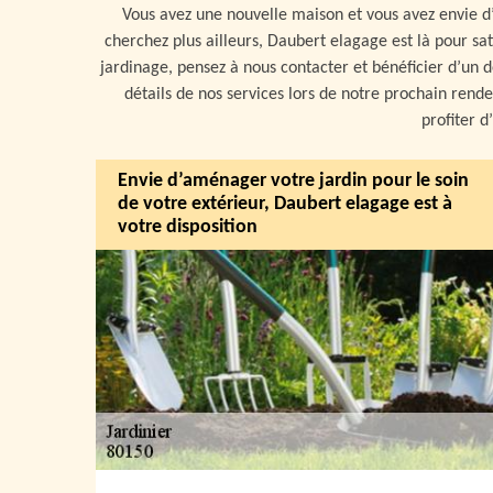
Vous avez une nouvelle maison et vous avez envie d
cherchez plus ailleurs, Daubert elagage est là pour sat
jardinage, pensez à nous contacter et bénéficier d’un d
détails de nos services lors de notre prochain rende
profiter d
Envie d’aménager votre jardin pour le soin
de votre extérieur, Daubert elagage est à
votre disposition