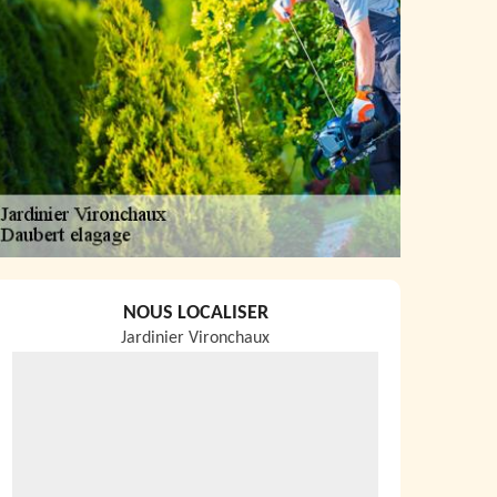
NOUS LOCALISER
Jardinier Vironchaux