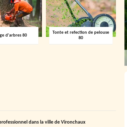
Tonte et refection de pelouse
ge d'arbres 80
80
 professionnel dans la ville de Vironchaux