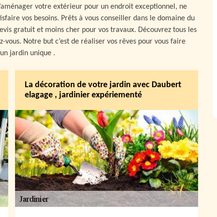
’aménager votre extérieur pour un endroit exceptionnel, ne
isfaire vos besoins. Prêts à vous conseiller dans le domaine du
evis gratuit et moins cher pour vos travaux. Découvrez tous les
z-vous. Notre but c’est de réaliser vos rêves pour vous faire
’un jardin unique .
La décoration de votre jardin avec Daubert
elagage , jardinier expériementé