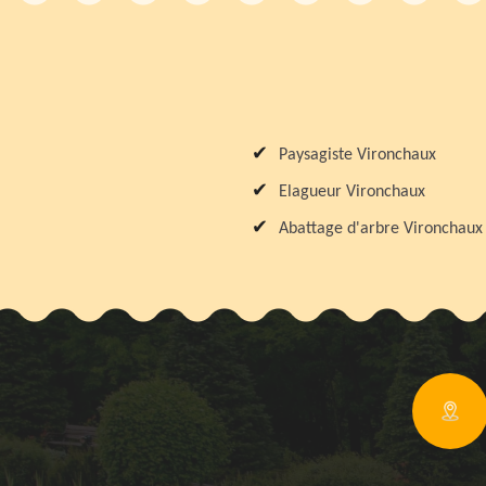
Paysagiste Vironchaux
Elagueur Vironchaux
Abattage d'arbre Vironchaux