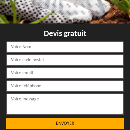
Devis gratuit