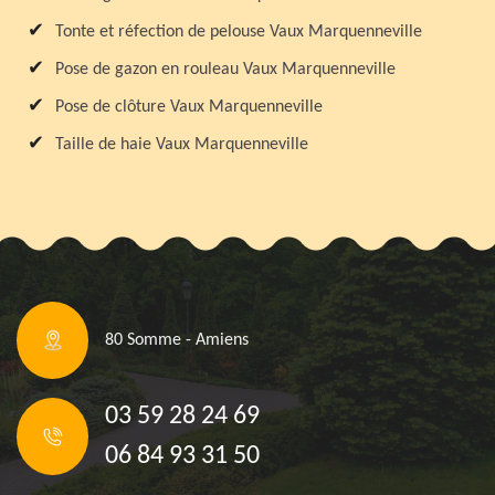
Tonte et réfection de pelouse Vaux Marquenneville
Pose de gazon en rouleau Vaux Marquenneville
Pose de clôture Vaux Marquenneville
Taille de haie Vaux Marquenneville
80 Somme - Amiens
03 59 28 24 69
06 84 93 31 50