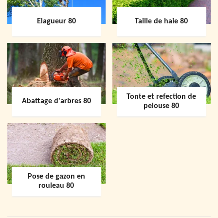
Elagueur 80
Taille de haie 80
Tonte et refection de
Abattage d'arbres 80
pelouse 80
Pose de gazon en
rouleau 80