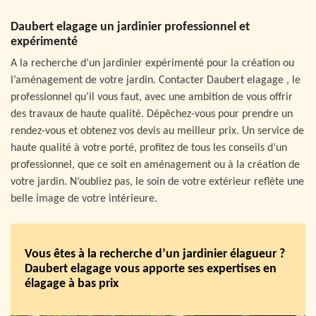
Daubert elagage un jardinier professionnel et
expérimenté
A la recherche d’un jardinier expérimenté pour la création ou
l’aménagement de votre jardin. Contacter Daubert elagage , le
professionnel qu’il vous faut, avec une ambition de vous offrir
des travaux de haute qualité. Dépêchez-vous pour prendre un
rendez-vous et obtenez vos devis au meilleur prix. Un service de
haute qualité à votre porté, profitez de tous les conseils d’un
professionnel, que ce soit en aménagement ou à la création de
votre jardin. N’oubliez pas, le soin de votre extérieur reflète une
belle image de votre intérieure.
Vous êtes à la recherche d’un jardinier élagueur ?
Daubert elagage vous apporte ses expertises en
élagage à bas prix