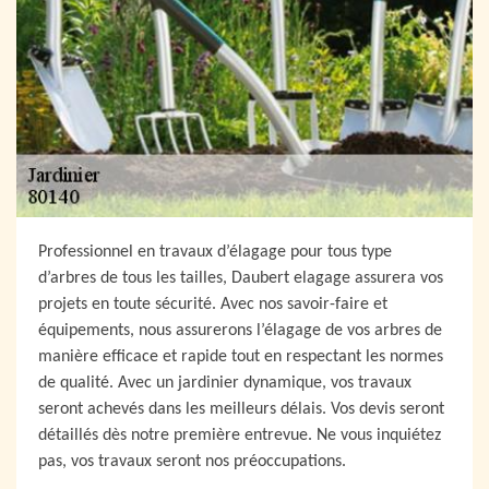
Professionnel en travaux d’élagage pour tous type
d’arbres de tous les tailles, Daubert elagage assurera vos
projets en toute sécurité. Avec nos savoir-faire et
équipements, nous assurerons l’élagage de vos arbres de
manière efficace et rapide tout en respectant les normes
de qualité. Avec un jardinier dynamique, vos travaux
seront achevés dans les meilleurs délais. Vos devis seront
détaillés dès notre première entrevue. Ne vous inquiétez
pas, vos travaux seront nos préoccupations.