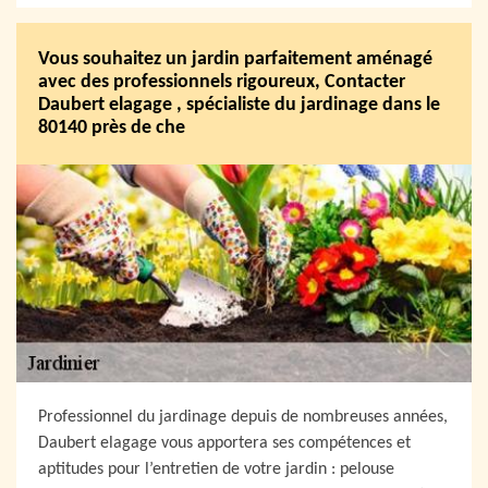
Vous souhaitez un jardin parfaitement aménagé
avec des professionnels rigoureux, Contacter
Daubert elagage , spécialiste du jardinage dans le
80140 près de che
Professionnel du jardinage depuis de nombreuses années,
Daubert elagage vous apportera ses compétences et
aptitudes pour l’entretien de votre jardin : pelouse