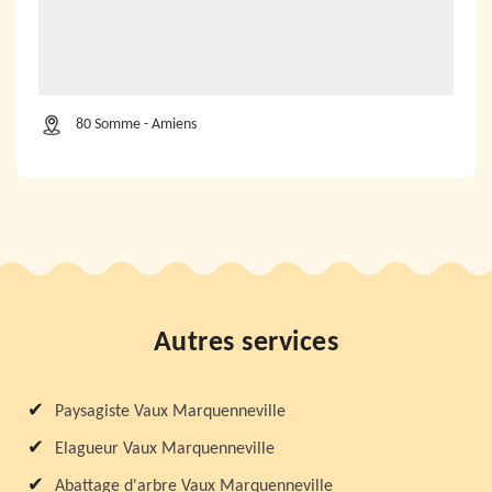
80 Somme - Amiens
Autres services
Paysagiste Vaux Marquenneville
Elagueur Vaux Marquenneville
Abattage d'arbre Vaux Marquenneville