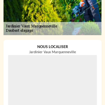
NOUS LOCALISER
Jardinier Vaux Marquenneville