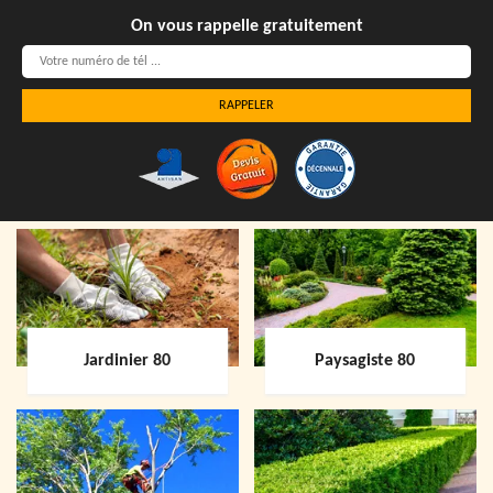
On vous rappelle gratuitement
Jardinier 80
Paysagiste 80