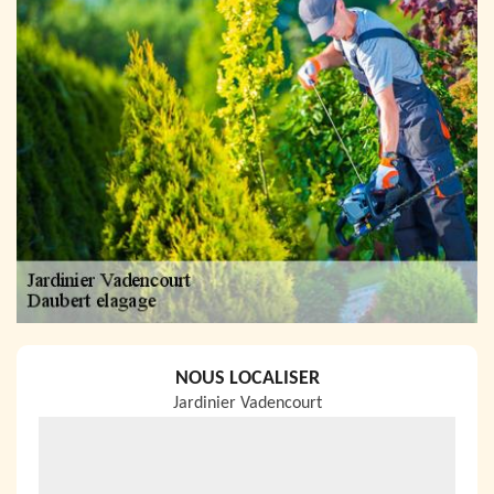
NOUS LOCALISER
Jardinier Vadencourt