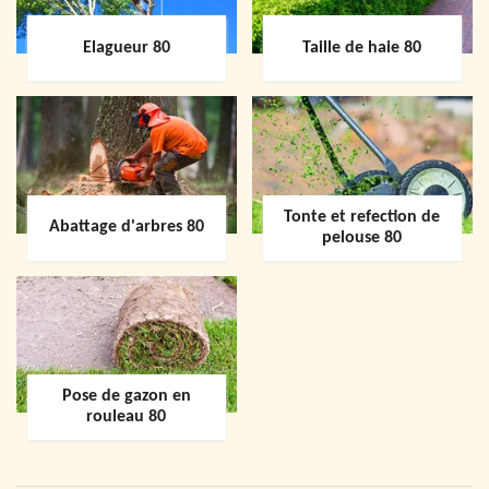
Elagueur 80
Taille de haie 80
Tonte et refection de
Abattage d'arbres 80
pelouse 80
Pose de gazon en
rouleau 80