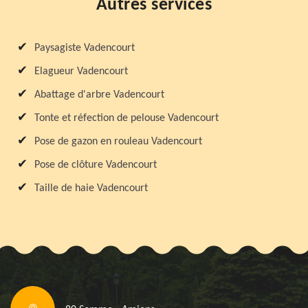
Autres services
Paysagiste Vadencourt
Elagueur Vadencourt
Abattage d'arbre Vadencourt
Tonte et réfection de pelouse Vadencourt
Pose de gazon en rouleau Vadencourt
Pose de clôture Vadencourt
Taille de haie Vadencourt