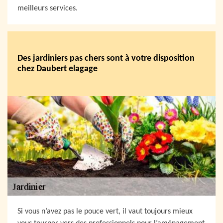
meilleurs services.
Des jardiniers pas chers sont à votre disposition
chez Daubert elagage
Si vous n’avez pas le pouce vert, il vaut toujours mieux