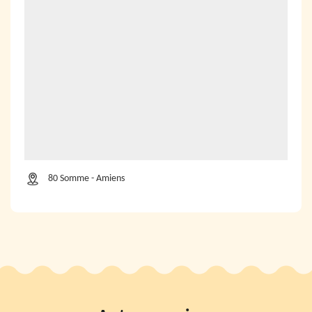
80 Somme - Amiens