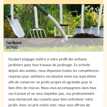
Daubert elagage mettra à votre profit des artisans
jardiniers pour tous travaux de jardinage. En activité
depuis des années, nous disposons toutes les compétences
requises pour satisfaire vos besoins selon vos aspirations
afin de conserver un jardin propre et agréable pour le
bien être de chacun. Nous vous accompagnons dans tous
vos travaux et ne vous inquiéter pas, nos professionnels
vous donneront des conseils pour bien entretenir votre
jardin. Avec un prix moins cher, nous vous offrons de