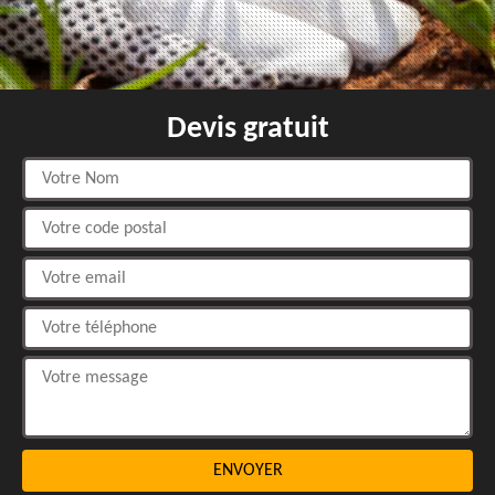
Devis gratuit