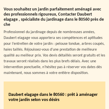
Vous souhaitez un jardin parfaitement aménagé avec
des professionnels rigoureux, Contacter Daubert
elagage , spécialiste du jardinage dans le 80560 près de
che
Professionnel du jardinage depuis de nombreuses années,
Daubert elagage vous apportera ses compétences et aptitudes
pour l’entretien de votre jardin : pelouse tondue, arbres coupés,
haies taillés. Réjouissez-vous d’une prestation de meilleure
qualité au meilleur prix. Vos devis détaillés seront gratuits et les
travaux seront réalisés dans les plus brefs délais. Avec une
intervention ponctuelle, n’hésitez pas à réserver vos dates dès
maintenant, nous sommes à votre entière disposition.
Daubert elagage dans le 80560 : prêt à aménager
votre jardin selon vos désirs