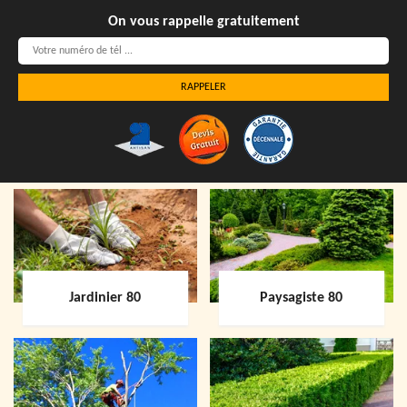
On vous rappelle gratuitement
Jardinier 80
Paysagiste 80