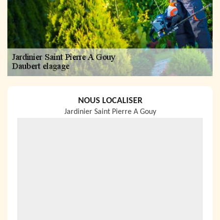
NOUS LOCALISER
Jardinier Saint Pierre A Gouy