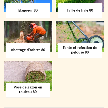
Elagueur 80
Taille de haie 80
Tonte et refection de
Abattage d'arbres 80
pelouse 80
Pose de gazon en
rouleau 80