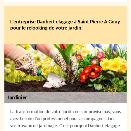
L’entreprise Daubert elagage à Saint Pierre A Gouy
pour le relooking de votre jardin.
La transformation de votre jardin ne s’improvise pas, vous
avez besoin d’un professionnel pour accompagner dans
vos travaux de jardinage. C’est pourquoi Daubert elagage