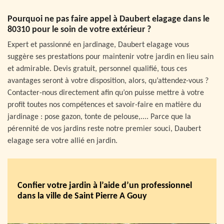
Pourquoi ne pas faire appel à Daubert elagage dans le
80310 pour le soin de votre extérieur ?
Expert et passionné en jardinage, Daubert elagage vous
suggère ses prestations pour maintenir votre jardin en lieu sain
et admirable. Devis gratuit, personnel qualifié, tous ces
avantages seront à votre disposition, alors, qu’attendez-vous ?
Contacter-nous directement afin qu’on puisse mettre à votre
profit toutes nos compétences et savoir-faire en matière du
jardinage : pose gazon, tonte de pelouse,.... Parce que la
pérennité de vos jardins reste notre premier souci, Daubert
elagage sera votre allié en jardin.
Confier votre jardin à l’aide d’un professionnel
dans la ville de Saint Pierre A Gouy