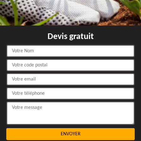
Devis gratuit