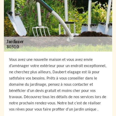
Vous avez une nouvelle maison et vous avez envie
d’aménager votre extérieur pour un endroit exceptionnel,
ne cherchez plus ailleurs, Daubert elagage est là pour
satisfaire vos besoins. Prêts à vous conseiller dans le
domaine du jardinage, pensez à nous contacter et
bénéficier d’un devis gratuit et moins cher pour vos
travaux. Découvrez tous les détails de nos services lors de
notre prochain rendez-vous. Notre but c’est de réaliser
vos rêves pour vous faire profiter d’un jardin unique .