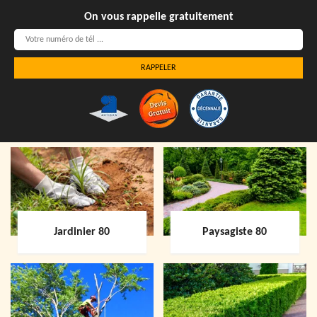
On vous rappelle gratuitement
Jardinier 80
Paysagiste 80