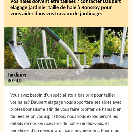
Vos haies doivent être taillées ? contacter Daubert
elagage jardinier taille de haie à Ronssoy pour
vous aider dans vos travaux de jardinage.
Vous avez besoin d’un spécialiste à bas prix pour tailler
vos haies? Daubert elagage vous apportera ses aides avec
professionnalisme afin de vous faire profiter de haies bien
taillées selon vos aspirations, nous vous expliquerons les
détails de nos services lors de notre rendez-vous, et
bénéficier d’un devis gratuit sans engagement. Pour plus