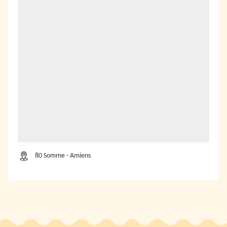
80 Somme - Amiens