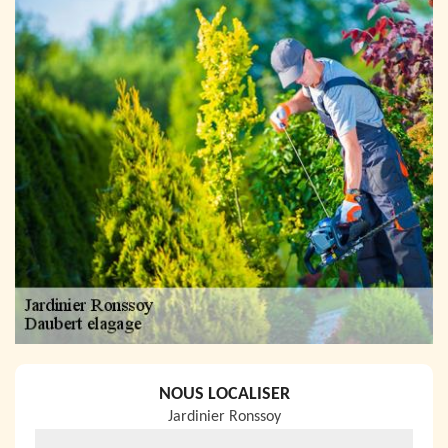
NOUS LOCALISER
Jardinier Ronssoy