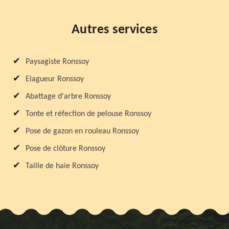
Autres services
Paysagiste Ronssoy
Elagueur Ronssoy
Abattage d'arbre Ronssoy
Tonte et réfection de pelouse Ronssoy
Pose de gazon en rouleau Ronssoy
Pose de clôture Ronssoy
Taille de haie Ronssoy