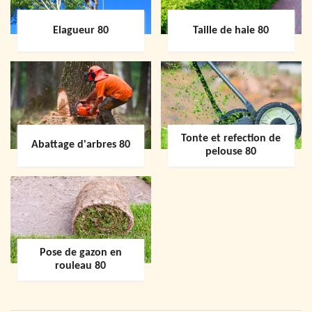
Elagueur 80
Taille de haie 80
Tonte et refection de
Abattage d'arbres 80
pelouse 80
Pose de gazon en
rouleau 80