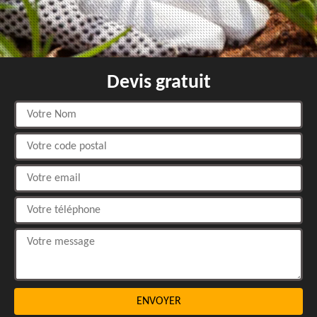
Devis gratuit