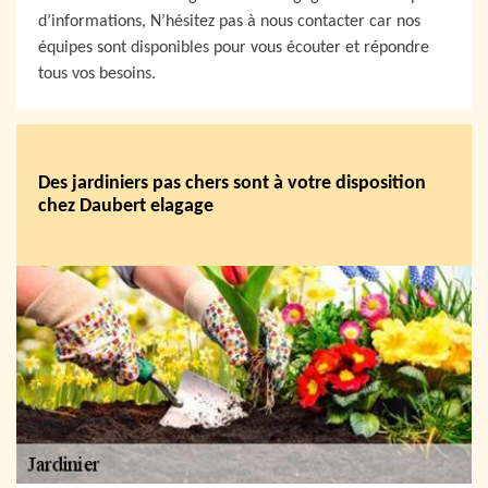
d’informations, N’hésitez pas à nous contacter car nos
équipes sont disponibles pour vous écouter et répondre
tous vos besoins.
Des jardiniers pas chers sont à votre disposition
chez Daubert elagage