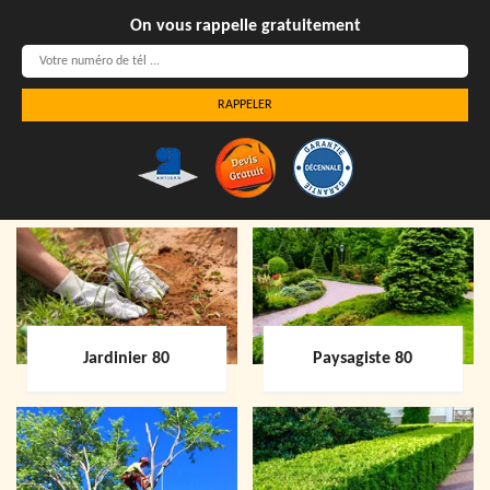
On vous rappelle gratuitement
Jardinier 80
Paysagiste 80