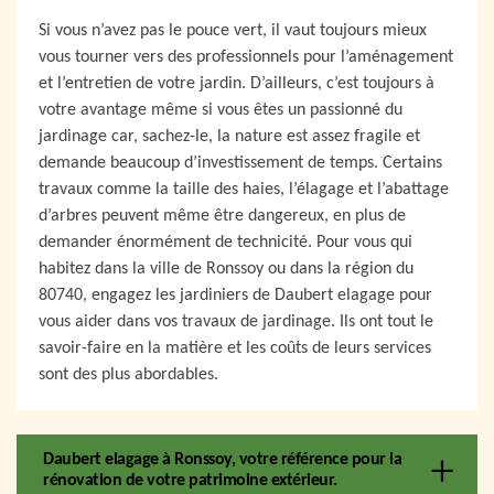
Si vous n’avez pas le pouce vert, il vaut toujours mieux
vous tourner vers des professionnels pour l’aménagement
et l’entretien de votre jardin. D’ailleurs, c’est toujours à
votre avantage même si vous êtes un passionné du
jardinage car, sachez-le, la nature est assez fragile et
demande beaucoup d’investissement de temps. Certains
travaux comme la taille des haies, l’élagage et l’abattage
d’arbres peuvent même être dangereux, en plus de
demander énormément de technicité. Pour vous qui
habitez dans la ville de Ronssoy ou dans la région du
80740, engagez les jardiniers de Daubert elagage pour
vous aider dans vos travaux de jardinage. Ils ont tout le
savoir-faire en la matière et les coûts de leurs services
sont des plus abordables.
Daubert elagage à Ronssoy, votre référence pour la
rénovation de votre patrimoine extérieur.