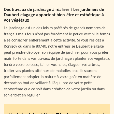
Des travaux de jardinage à réaliser ? Les jardiniers de
Daubert elagage apportent bien-être et esthétique à
vos végétaux
Le jardinage est un des loisirs préférés de grands nombres de
français mais tous n’ont pas forcément le pouce vert ni le temps
à se consacrer entièrement à cette activité. Si vous résidez à
Ronssoy ou dans le 80740, notre entreprise Daubert elagage
peut prendre déployer son équipe de jardinier pour vous prêter
main forte dans vos travaux de jardinage : planter vos végétaux,
tondre votre pelouse, tailler vos haies, élaguer vos arbres,
traiter vos plantes atteintes de maladies, etc. Ils sauront
parfaitement adapter la nature à votre goût en matière de
décoration tout en veillant à l’équilibre de votre petit
écosystème que ce soit dans création de votre jardin ou dans
son entretien régulier.