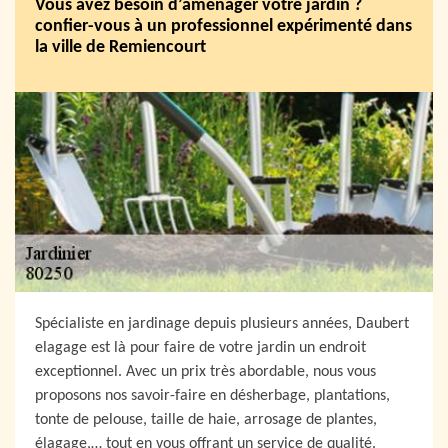
Vous avez besoin d’aménager votre jardin ?
confier-vous à un professionnel expérimenté dans
la ville de Remiencourt
Spécialiste en jardinage depuis plusieurs années, Daubert
elagage est là pour faire de votre jardin un endroit
exceptionnel. Avec un prix très abordable, nous vous
proposons nos savoir-faire en désherbage, plantations,
tonte de pelouse, taille de haie, arrosage de plantes,
élagage,… tout en vous offrant un service de qualité.