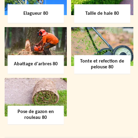
Elagueur 80
Taille de haie 80
Tonte et refection de
Abattage d'arbres 80
pelouse 80
Pose de gazon en
rouleau 80