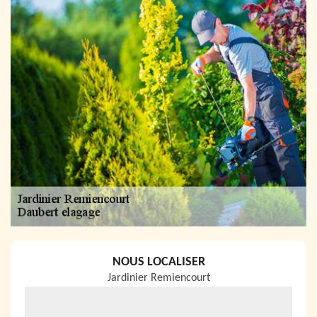
NOUS LOCALISER
Jardinier Remiencourt