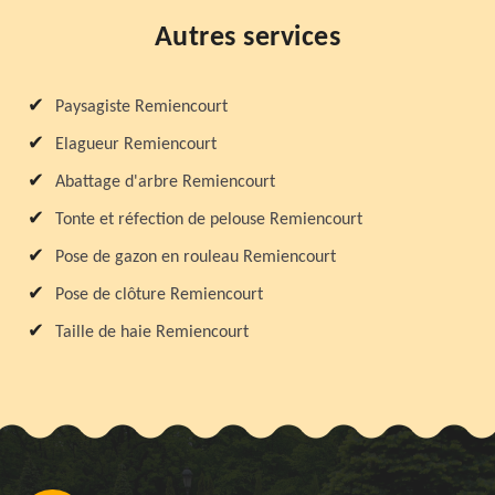
Autres services
Paysagiste Remiencourt
Elagueur Remiencourt
Abattage d'arbre Remiencourt
Tonte et réfection de pelouse Remiencourt
Pose de gazon en rouleau Remiencourt
Pose de clôture Remiencourt
Taille de haie Remiencourt