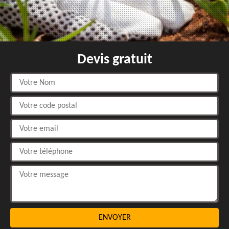
Devis gratuit