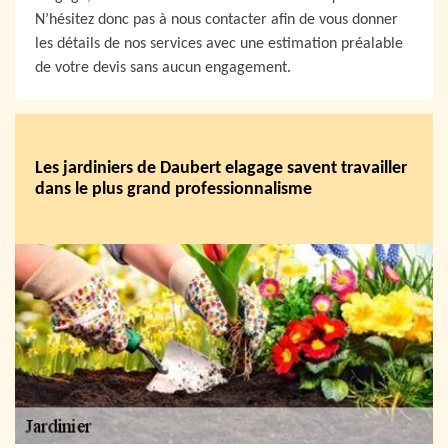
N’hésitez donc pas à nous contacter afin de vous donner
les détails de nos services avec une estimation préalable
de votre devis sans aucun engagement.
Les jardiniers de Daubert elagage savent travailler
dans le plus grand professionnalisme