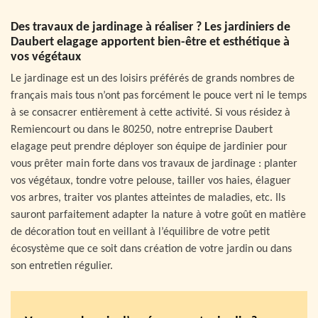
Des travaux de jardinage à réaliser ? Les jardiniers de
Daubert elagage apportent bien-être et esthétique à
vos végétaux
Le jardinage est un des loisirs préférés de grands nombres de
français mais tous n’ont pas forcément le pouce vert ni le temps
à se consacrer entièrement à cette activité. Si vous résidez à
Remiencourt ou dans le 80250, notre entreprise Daubert
elagage peut prendre déployer son équipe de jardinier pour
vous prêter main forte dans vos travaux de jardinage : planter
vos végétaux, tondre votre pelouse, tailler vos haies, élaguer
vos arbres, traiter vos plantes atteintes de maladies, etc. Ils
sauront parfaitement adapter la nature à votre goût en matière
de décoration tout en veillant à l’équilibre de votre petit
écosystème que ce soit dans création de votre jardin ou dans
son entretien régulier.