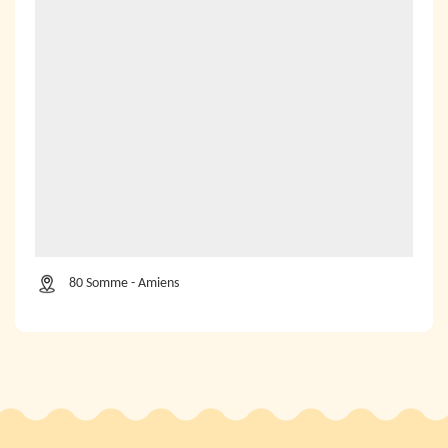
80 Somme - Amiens