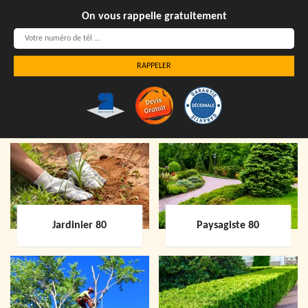
On vous rappelle gratuitement
Jardinier 80
Paysagiste 80