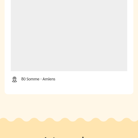
80 Somme - Amiens