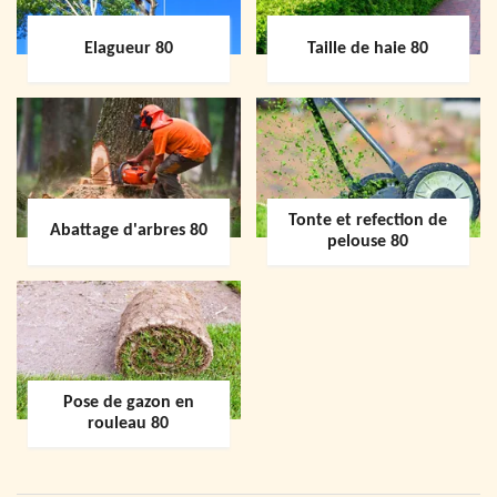
Elagueur 80
Taille de haie 80
Tonte et refection de
Abattage d'arbres 80
pelouse 80
Pose de gazon en
rouleau 80