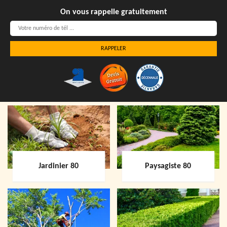
On vous rappelle gratuitement
Jardinier 80
Paysagiste 80