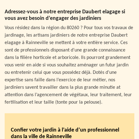
Adressez-vous à notre entreprise Daubert elagage si
vous avez besoin d’engager des jardiniers
Vous résidez dans la région du 80260 ? Pour tous vos travaux de
jardinage, les artisans jardiniers de notre entreprise Daubert
elagage à Rainneville se mettent à votre entière service. Ces
sont de professionnels disposant d’une grande connaissance
dans la filière horticole et arboricole. Ils pourront grandement
vous venir en aide si vous souhaitez aménager un futur jardin
ou entretenir celui que vous possédez déjà. Dotés d’une
expertise sans faille dans l’exercice de leur métier, nos
jardiniers savent travailler dans la plus grande minutie at
attention dans l’agencement de végétaux, leur traitement, leur
fertilisation et leur taille (tonte pour la pelouse).
Confier votre jardin à l’aide d’un professionnel
dans la ville de Rainneville