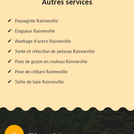
Autres services
Paysagiste Rainneville
Elagueur Rainneville
Abattage d'arbre Rainneville
Tonte et réfection de pelouse Rainneville
Pose de gazon en rouleau Rainneville
Pose de clôture Rainneville
Taille de haie Rainneville