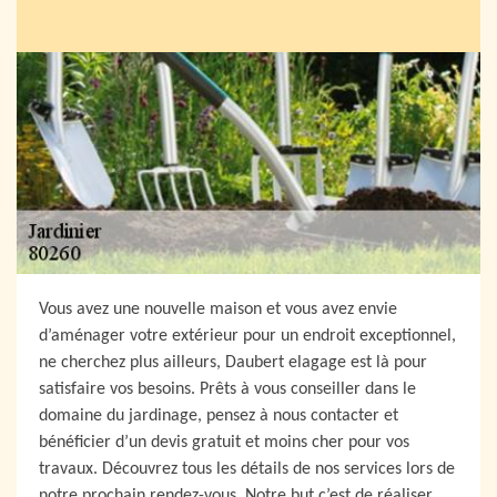
Vous avez une nouvelle maison et vous avez envie
d’aménager votre extérieur pour un endroit exceptionnel,
ne cherchez plus ailleurs, Daubert elagage est là pour
satisfaire vos besoins. Prêts à vous conseiller dans le
domaine du jardinage, pensez à nous contacter et
bénéficier d’un devis gratuit et moins cher pour vos
travaux. Découvrez tous les détails de nos services lors de
notre prochain rendez-vous. Notre but c’est de réaliser