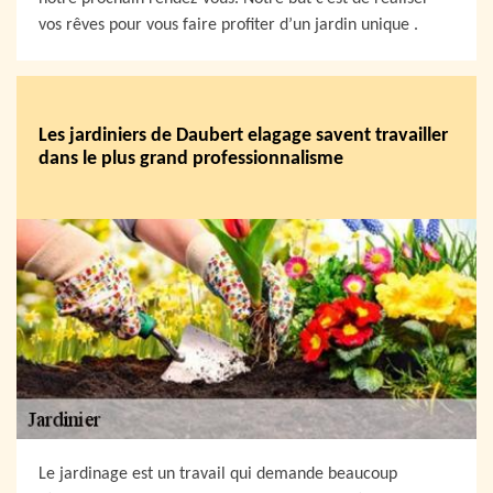
vos rêves pour vous faire profiter d’un jardin unique .
Les jardiniers de Daubert elagage savent travailler
dans le plus grand professionnalisme
Le jardinage est un travail qui demande beaucoup