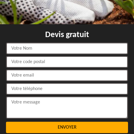
Devis gratuit