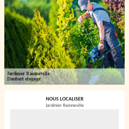
NOUS LOCALISER
Jardinier Rainneville