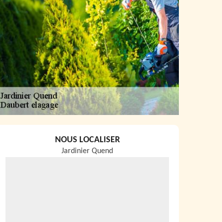
NOUS LOCALISER
Jardinier Quend