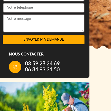
NOUS CONTACTER
03 59 28 24 69
06 84 93 31 50