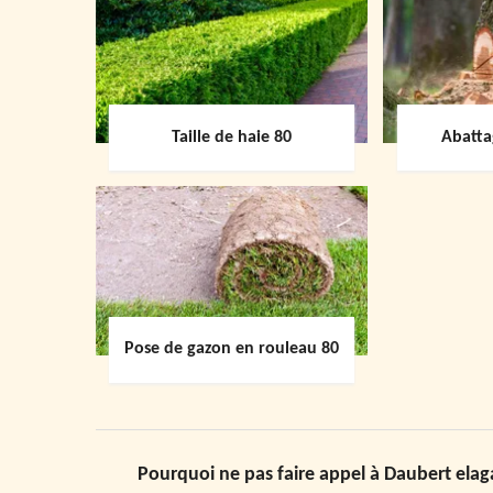
Taille de haie 80
Abatta
Pose de gazon en rouleau 80
Pourquoi ne pas faire appel à Daubert elaga