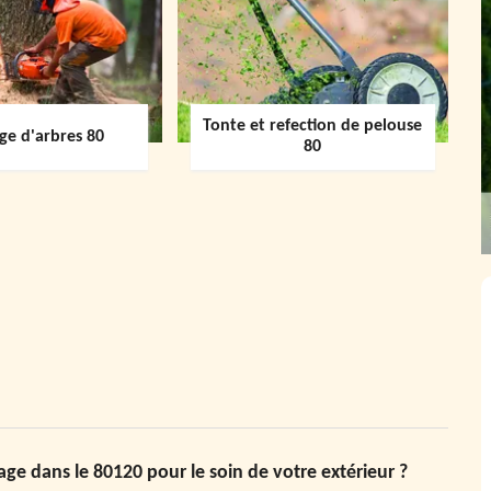
Tonte et refection de pelouse
ge d'arbres 80
80
ge dans le 80120 pour le soin de votre extérieur ?