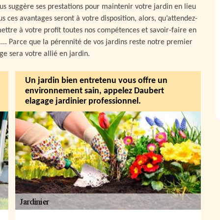
s suggère ses prestations pour maintenir votre jardin en lieu
us ces avantages seront à votre disposition, alors, qu’attendez-
ettre à votre profit toutes nos compétences et savoir-faire en
... Parce que la pérennité de vos jardins reste notre premier
e sera votre allié en jardin.
Un jardin bien entretenu vous offre un
environnement sain, appelez Daubert
elagage jardinier professionnel.