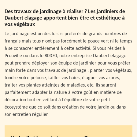
Des travaux de jardinage à réaliser ? Les jardiniers de
Daubert elagage apportent bien-être et esthétique à
vos végétaux
Le jardinage est un des loisirs préférés de grands nombres de
français mais tous n’ont pas forcément le pouce vert ni le temps
à se consacrer entièrement à cette activité. Si vous résidez à
Prouville ou dans le 80370, notre entreprise Daubert elagage
peut prendre déployer son équipe de jardinier pour vous prêter
main forte dans vos travaux de jardinage : planter vos végétaux,
tondre votre pelouse, tailler vos haies, élaguer vos arbres,
traiter vos plantes atteintes de maladies, etc. Ils sauront
parfaitement adapter la nature à votre goût en matière de
décoration tout en veillant à l’équilibre de votre petit
écosystème que ce soit dans création de votre jardin ou dans
son entretien régulier.