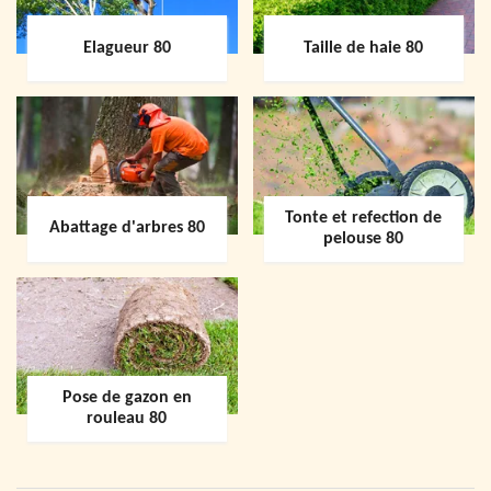
Elagueur 80
Taille de haie 80
Tonte et refection de
Abattage d'arbres 80
pelouse 80
Pose de gazon en
rouleau 80