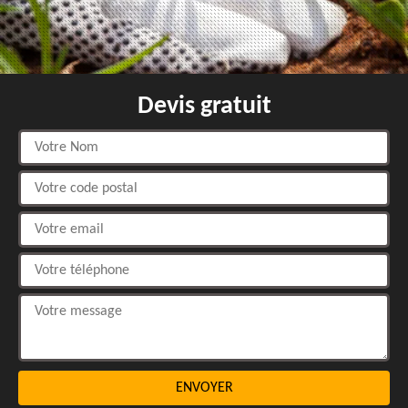
Devis gratuit