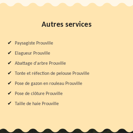
Autres services
Paysagiste Prouville
Elagueur Prouville
Abattage d'arbre Prouville
Tonte et réfection de pelouse Prouville
Pose de gazon en rouleau Prouville
Pose de clôture Prouville
Taille de haie Prouville