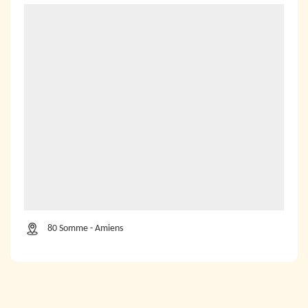
80 Somme - Amiens