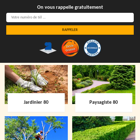
On vous rappelle gratuitement
Jardinier 80
Paysagiste 80