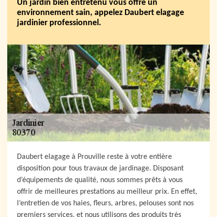
Un jardin bien entretenu vous offre un
environnement sain, appelez Daubert elagage
jardinier professionnel.
Daubert elagage à Prouville reste à votre entière
disposition pour tous travaux de jardinage. Disposant
d’équipements de qualité, nous sommes prêts à vous
offrir de meilleures prestations au meilleur prix. En effet,
l’entretien de vos haies, fleurs, arbres, pelouses sont nos
premiers services, et nous utilisons des produits très