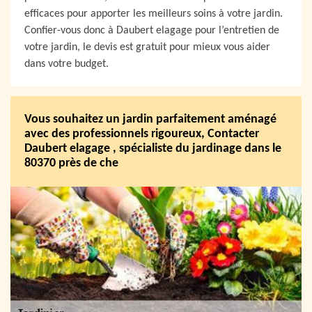
efficaces pour apporter les meilleurs soins à votre jardin.
Confier-vous donc à Daubert elagage pour l’entretien de
votre jardin, le devis est gratuit pour mieux vous aider
dans votre budget.
Vous souhaitez un jardin parfaitement aménagé
avec des professionnels rigoureux, Contacter
Daubert elagage , spécialiste du jardinage dans le
80370 près de che