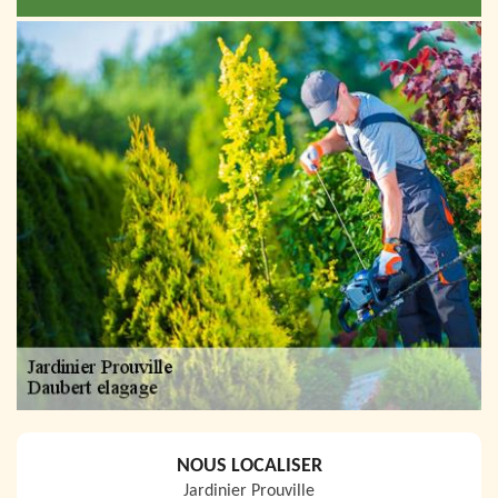
NOUS LOCALISER
Jardinier Prouville