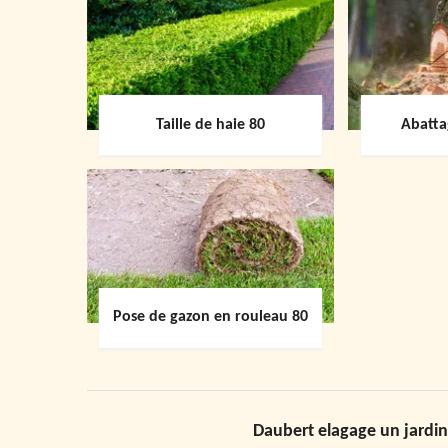
Taille de haie 80
Abatta
Pose de gazon en rouleau 80
Daubert elagage un jardin