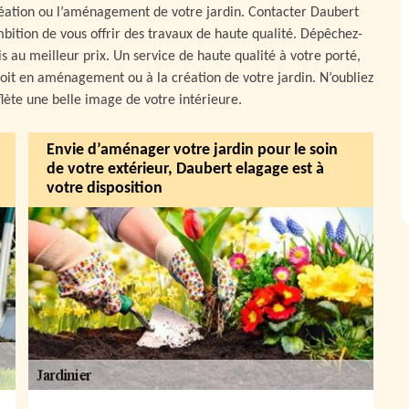
réation ou l’aménagement de votre jardin. Contacter Daubert
mbition de vous offrir des travaux de haute qualité. Dépêchez-
 au meilleur prix. Un service de haute qualité à votre porté,
 soit en aménagement ou à la création de votre jardin. N’oubliez
flète une belle image de votre intérieure.
Envie d’aménager votre jardin pour le soin
de votre extérieur, Daubert elagage est à
votre disposition