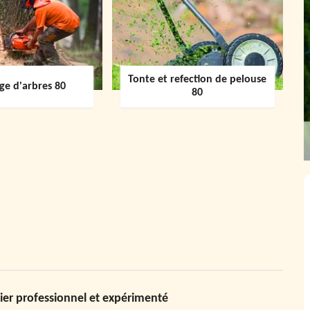
Tonte et refection de pelouse
ge d'arbres 80
80
ier professionnel et expérimenté