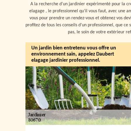
A la recherche d’un jardinier expérimenté pour la c
elagage , le professionnel qu’il vous faut, avec une a
vous pour prendre un rendez-vous et obtenez vos devis
profitez de tous les conseils d’un professionnel, que ce
pas, le soin de votre extérieur re
Un jardin bien entretenu vous offre un
environnement sain, appelez Daubert
elagage jardinier professionnel.