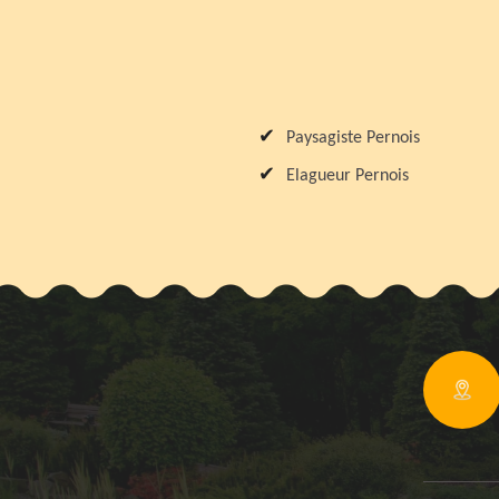
Paysagiste Pernois
Elagueur Pernois