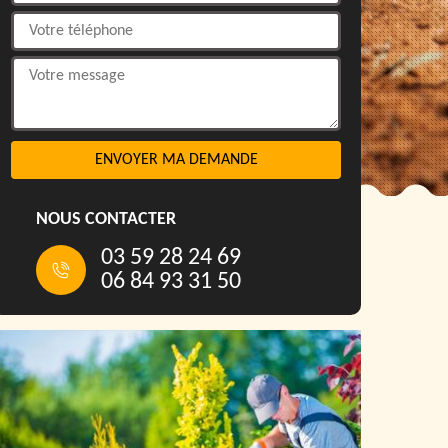
NOUS CONTACTER
03 59 28 24 69
06 84 93 31 50