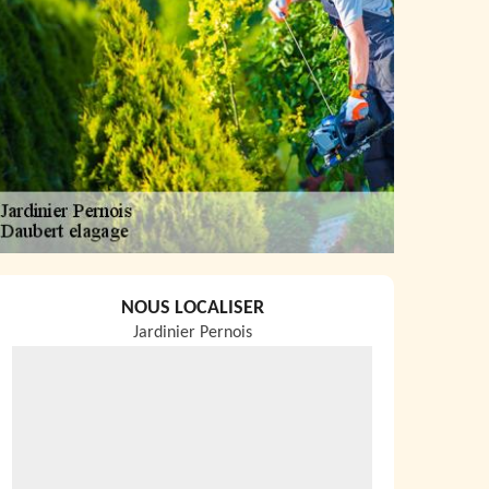
NOUS LOCALISER
Jardinier Pernois