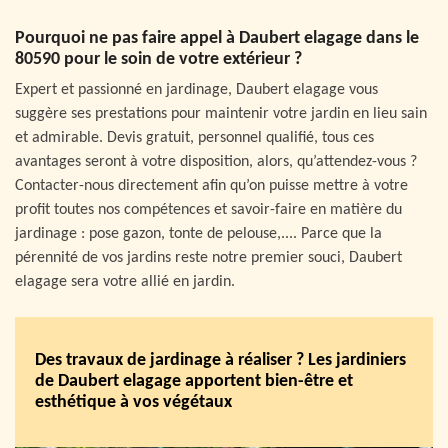
Pourquoi ne pas faire appel à Daubert elagage dans le
80590 pour le soin de votre extérieur ?
Expert et passionné en jardinage, Daubert elagage vous
suggère ses prestations pour maintenir votre jardin en lieu sain
et admirable. Devis gratuit, personnel qualifié, tous ces
avantages seront à votre disposition, alors, qu’attendez-vous ?
Contacter-nous directement afin qu’on puisse mettre à votre
profit toutes nos compétences et savoir-faire en matière du
jardinage : pose gazon, tonte de pelouse,.... Parce que la
pérennité de vos jardins reste notre premier souci, Daubert
elagage sera votre allié en jardin.
Des travaux de jardinage à réaliser ? Les jardiniers
de Daubert elagage apportent bien-être et
esthétique à vos végétaux