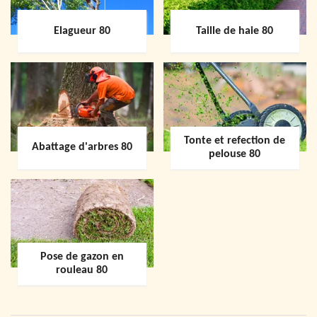
Elagueur 80
Taille de haie 80
Tonte et refection de
Abattage d'arbres 80
pelouse 80
Pose de gazon en
rouleau 80