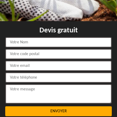
Devis gratuit