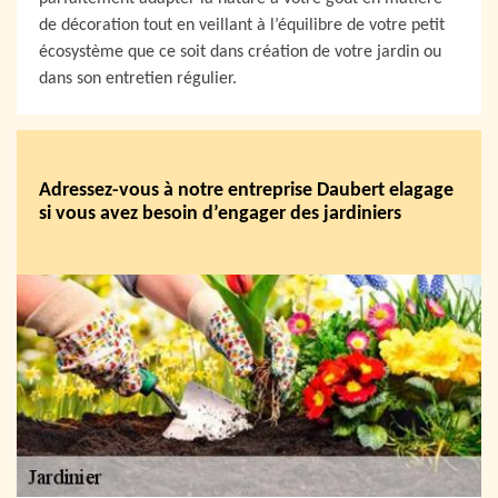
de décoration tout en veillant à l’équilibre de votre petit
écosystème que ce soit dans création de votre jardin ou
dans son entretien régulier.
Adressez-vous à notre entreprise Daubert elagage
si vous avez besoin d’engager des jardiniers