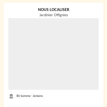
NOUS LOCALISER
Jardinier Offignies
80 Somme - Amiens