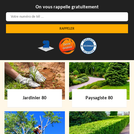
On vous rappelle gratuitement
Jardinier 80
Paysagiste 80