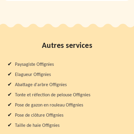
Autres services
Paysagiste Offignies
Elagueur Offignies
Abattage d'arbre Offignies
Tonte et réfection de pelouse Offignies
Pose de gazon en rouleau Offignies
Pose de clôture Offignies
Taille de haie Offignies