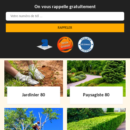
On vous rappelle gratuitement
Jardinier 80
Paysagiste 80