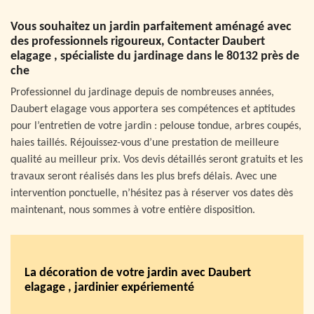
Vous souhaitez un jardin parfaitement aménagé avec
des professionnels rigoureux, Contacter Daubert
elagage , spécialiste du jardinage dans le 80132 près de
che
Professionnel du jardinage depuis de nombreuses années,
Daubert elagage vous apportera ses compétences et aptitudes
pour l’entretien de votre jardin : pelouse tondue, arbres coupés,
haies taillés. Réjouissez-vous d’une prestation de meilleure
qualité au meilleur prix. Vos devis détaillés seront gratuits et les
travaux seront réalisés dans les plus brefs délais. Avec une
intervention ponctuelle, n’hésitez pas à réserver vos dates dès
maintenant, nous sommes à votre entière disposition.
La décoration de votre jardin avec Daubert
elagage , jardinier expériementé