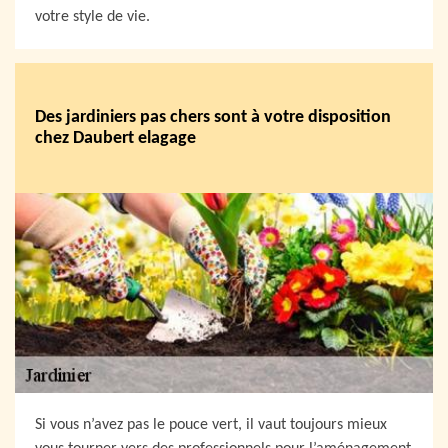
votre style de vie.
Des jardiniers pas chers sont à votre disposition
chez Daubert elagage
Si vous n’avez pas le pouce vert, il vaut toujours mieux