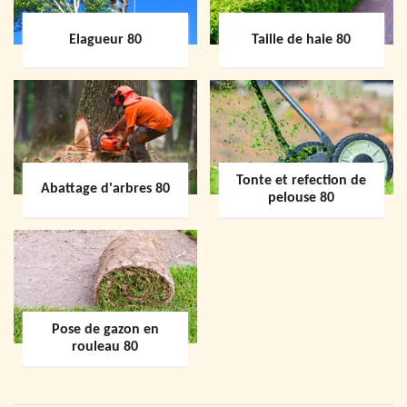
Elagueur 80
Taille de haie 80
Tonte et refection de
Abattage d'arbres 80
pelouse 80
Pose de gazon en
rouleau 80