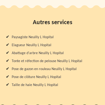
Autres services
Paysagiste Neuilly L Hopital
Elagueur Neuilly L Hopital
Abattage d'arbre Neuilly L Hopital
Tonte et réfection de pelouse Neuilly L Hopital
Pose de gazon en rouleau Neuilly L Hopital
Pose de clôture Neuilly L Hopital
Taille de haie Neuilly L Hopital