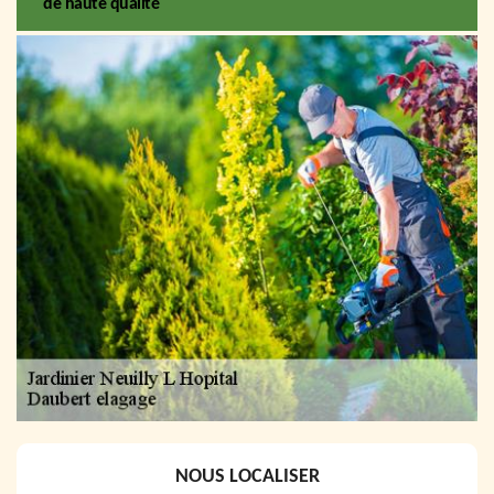
de haute qualité
NOUS LOCALISER