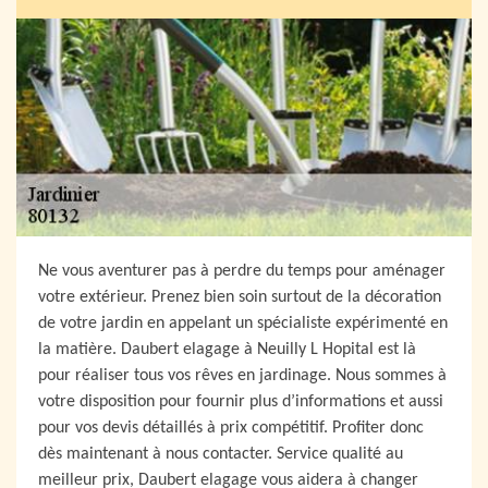
Ne vous aventurer pas à perdre du temps pour aménager
votre extérieur. Prenez bien soin surtout de la décoration
de votre jardin en appelant un spécialiste expérimenté en
la matière. Daubert elagage à Neuilly L Hopital est là
pour réaliser tous vos rêves en jardinage. Nous sommes à
votre disposition pour fournir plus d’informations et aussi
pour vos devis détaillés à prix compétitif. Profiter donc
dès maintenant à nous contacter. Service qualité au
meilleur prix, Daubert elagage vous aidera à changer