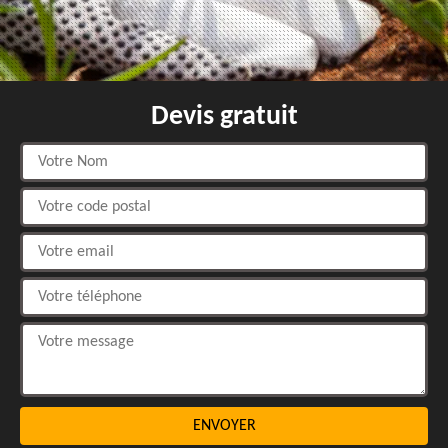
Devis gratuit