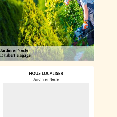
NOUS LOCALISER
Jardinier Nesle