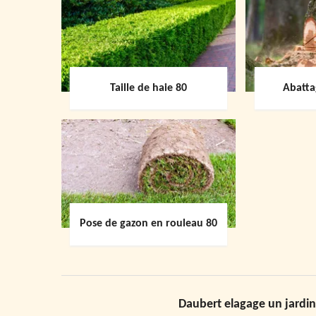
Taille de haie 80
Abatta
Pose de gazon en rouleau 80
Daubert elagage un jardin