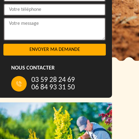
NOUS CONTACTER
03 59 28 24 69
06 84 93 31 50