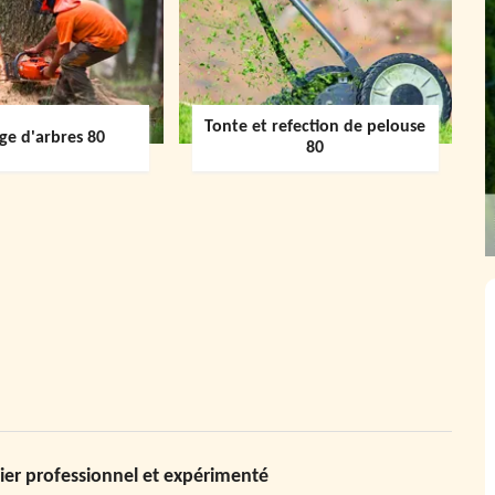
Tonte et refection de pelouse
ge d'arbres 80
80
ier professionnel et expérimenté