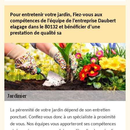
Pour entretenir votre jardin, Fiez-vous aux
compétences de l’équipe de l’entreprise Daubert
elagage dans le 80132 et bénéficier d’une
prestation de qualité sa
La pérennité de votre jardin dépend de son entretien
ponctuel. Confiez-vous donc à un spécialiste à proximité
de vous. Nos équipes vous apporteront ses compétences