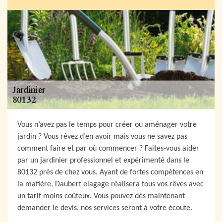
Vous n’avez pas le temps pour créer ou aménager votre
jardin ? Vous rêvez d’en avoir mais vous ne savez pas
comment faire et par où commencer ? Faites-vous aider
par un jardinier professionnel et expérimenté dans le
80132 près de chez vous. Ayant de fortes compétences en
la matière, Daubert elagage réalisera tous vos rêves avec
un tarif moins coûteux. Vous pouvez dès maintenant
demander le devis, nos services seront à votre écoute.