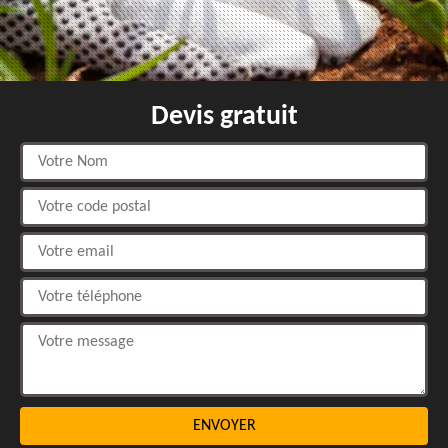
Devis gratuit