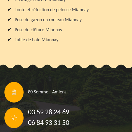
Tonte et réfection de pelouse Miannay
Pose de gazon en rouleau Miannay
Pose de clôture Miannay
Taille de haie Miannay
80 Somme - Amiens
03 59 28 24 69
06 84 93 31 50