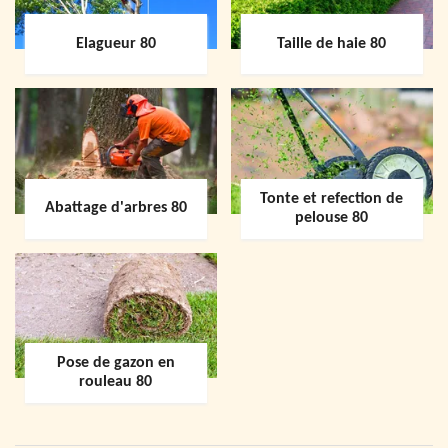
Elagueur 80
Taille de haie 80
Tonte et refection de
Abattage d'arbres 80
pelouse 80
Pose de gazon en
rouleau 80