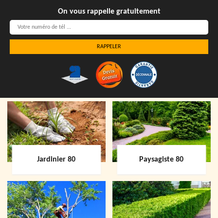
On vous rappelle gratuitement
Jardinier 80
Paysagiste 80