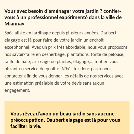
Vous avez besoin d’aménager votre jardin ? confier-
vous à un professionnel expérimenté dans la ville de
Miannay
Spécialiste en jardinage depuis plusieurs années, Daubert
elagage est là pour faire de votre jardin un endroit
exceptionnel. Avec un prix très abordable, nous vous proposons
nos savoir-faire en désherbage, plantations, tonte de pelouse,
taille de haie, arrosage de plantes, élagage,… tout en vous
offrant un service de qualité. N’hésitez donc pas à nous
contacter afin de vous donner les détails de nos services avec
une estimation préalable de votre devis sans aucun
engagement.
Vous rêvez d’avoir un beau jardin sans aucune
préoccupation, Daubert elagage est là pour vous
faciliter la vie.