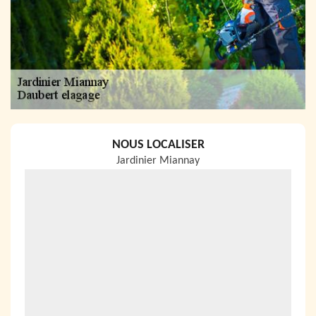
NOUS LOCALISER
Jardinier Miannay