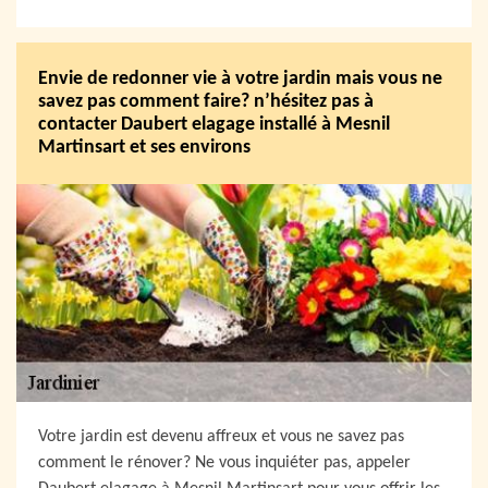
Envie de redonner vie à votre jardin mais vous ne
savez pas comment faire? n’hésitez pas à
contacter Daubert elagage installé à Mesnil
Martinsart et ses environs
Votre jardin est devenu affreux et vous ne savez pas
comment le rénover? Ne vous inquiéter pas, appeler