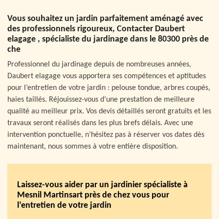
Vous souhaitez un jardin parfaitement aménagé avec
des professionnels rigoureux, Contacter Daubert
elagage , spécialiste du jardinage dans le 80300 près de
che
Professionnel du jardinage depuis de nombreuses années,
Daubert elagage vous apportera ses compétences et aptitudes
pour l’entretien de votre jardin : pelouse tondue, arbres coupés,
haies taillés. Réjouissez-vous d’une prestation de meilleure
qualité au meilleur prix. Vos devis détaillés seront gratuits et les
travaux seront réalisés dans les plus brefs délais. Avec une
intervention ponctuelle, n’hésitez pas à réserver vos dates dès
maintenant, nous sommes à votre entière disposition.
Laissez-vous aider par un jardinier spécialiste à
Mesnil Martinsart près de chez vous pour
l’entretien de votre jardin