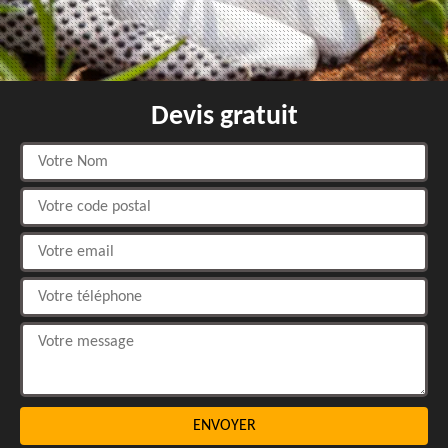
Devis gratuit