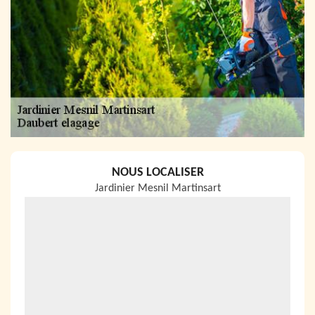
NOUS LOCALISER
Jardinier Mesnil Martinsart