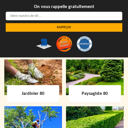
On vous rappelle gratuitement
Jardinier 80
Paysagiste 80