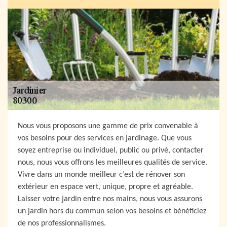
Nous vous proposons une gamme de prix convenable à
vos besoins pour des services en jardinage. Que vous
soyez entreprise ou individuel, public ou privé, contacter
nous, nous vous offrons les meilleures qualités de service.
Vivre dans un monde meilleur c’est de rénover son
extérieur en espace vert, unique, propre et agréable.
Laisser votre jardin entre nos mains, nous vous assurons
un jardin hors du commun selon vos besoins et bénéficiez
de nos professionnalismes.