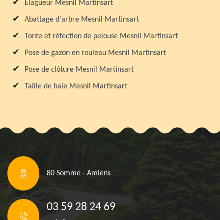
Elagueur Mesnil Martinsart
Abattage d'arbre Mesnil Martinsart
Tonte et réfection de pelouse Mesnil Martinsart
Pose de gazon en rouleau Mesnil Martinsart
Pose de clôture Mesnil Martinsart
Taille de haie Mesnil Martinsart
80 Somme - Amiens
03 59 28 24 69