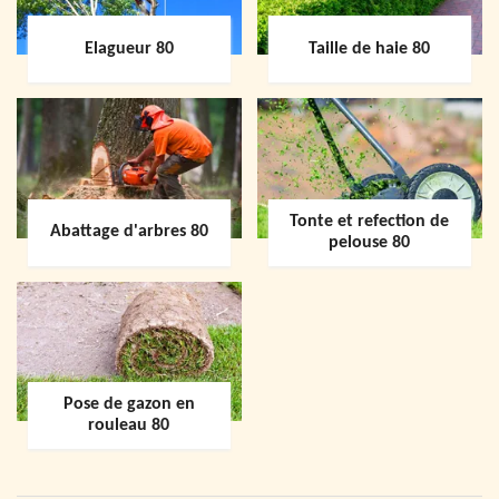
Elagueur 80
Taille de haie 80
Tonte et refection de
Abattage d'arbres 80
pelouse 80
Pose de gazon en
rouleau 80