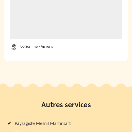
80 Somme - Amiens
Autres services
Paysagiste Mesnil Martinsart