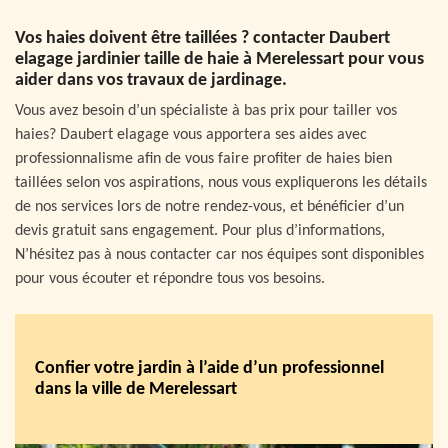
Vos haies doivent être taillées ? contacter Daubert
elagage jardinier taille de haie à Merelessart pour vous
aider dans vos travaux de jardinage.
Vous avez besoin d’un spécialiste à bas prix pour tailler vos
haies? Daubert elagage vous apportera ses aides avec
professionnalisme afin de vous faire profiter de haies bien
taillées selon vos aspirations, nous vous expliquerons les détails
de nos services lors de notre rendez-vous, et bénéficier d’un
devis gratuit sans engagement. Pour plus d’informations,
N’hésitez pas à nous contacter car nos équipes sont disponibles
pour vous écouter et répondre tous vos besoins.
Confier votre jardin à l’aide d’un professionnel
dans la ville de Merelessart