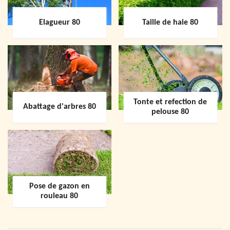
Elagueur 80
Taille de haie 80
Tonte et refection de
Abattage d'arbres 80
pelouse 80
Pose de gazon en
rouleau 80