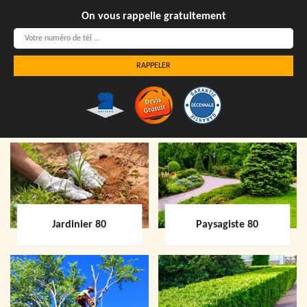
On vous rappelle gratuitement
Jardinier 80
Paysagiste 80