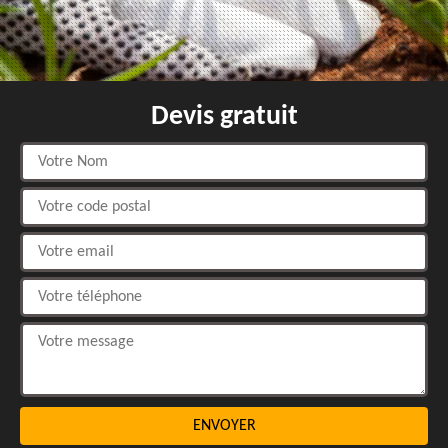
Devis gratuit