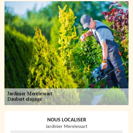
NOUS LOCALISER
Jardinier Merelessart