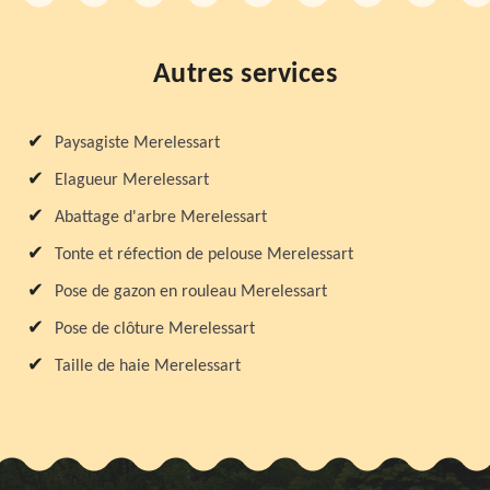
Autres services
Paysagiste Merelessart
Elagueur Merelessart
Abattage d'arbre Merelessart
Tonte et réfection de pelouse Merelessart
Pose de gazon en rouleau Merelessart
Pose de clôture Merelessart
Taille de haie Merelessart