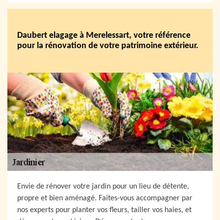
Daubert elagage à Merelessart, votre référence
pour la rénovation de votre patrimoine extérieur.
Envie de rénover votre jardin pour un lieu de détente,
propre et bien aménagé. Faites-vous accompagner par
nos experts pour planter vos fleurs, tailler vos haies, et