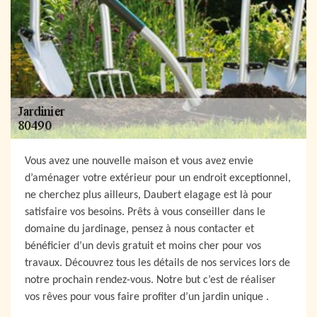
Vous avez une nouvelle maison et vous avez envie
d’aménager votre extérieur pour un endroit exceptionnel,
ne cherchez plus ailleurs, Daubert elagage est là pour
satisfaire vos besoins. Prêts à vous conseiller dans le
domaine du jardinage, pensez à nous contacter et
bénéficier d’un devis gratuit et moins cher pour vos
travaux. Découvrez tous les détails de nos services lors de
notre prochain rendez-vous. Notre but c’est de réaliser
vos rêves pour vous faire profiter d’un jardin unique .