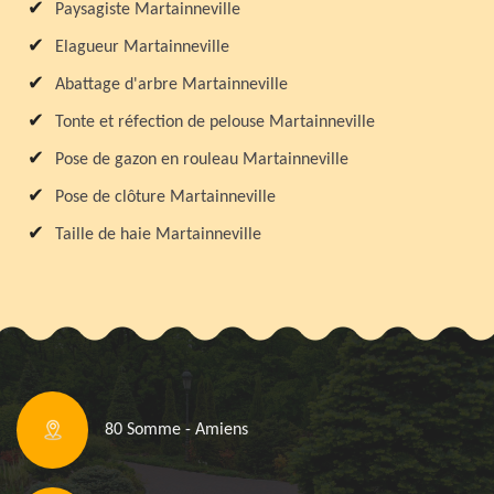
Paysagiste Martainneville
Elagueur Martainneville
Abattage d'arbre Martainneville
Tonte et réfection de pelouse Martainneville
Pose de gazon en rouleau Martainneville
Pose de clôture Martainneville
Taille de haie Martainneville
80 Somme - Amiens