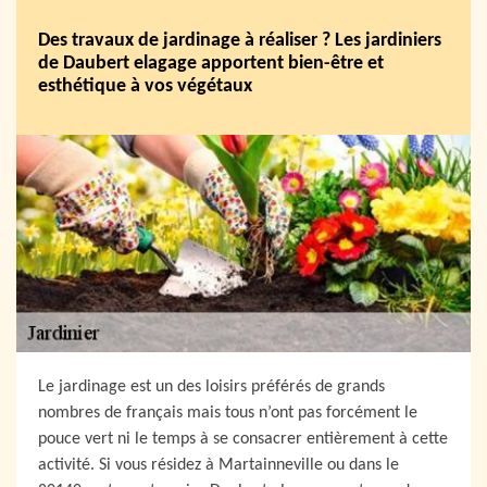
Des travaux de jardinage à réaliser ? Les jardiniers
de Daubert elagage apportent bien-être et
esthétique à vos végétaux
Le jardinage est un des loisirs préférés de grands
nombres de français mais tous n’ont pas forcément le
pouce vert ni le temps à se consacrer entièrement à cette
activité. Si vous résidez à Martainneville ou dans le