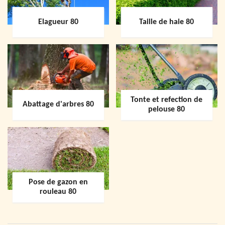
Elagueur 80
Taille de haie 80
Tonte et refection de
Abattage d'arbres 80
pelouse 80
Pose de gazon en
rouleau 80