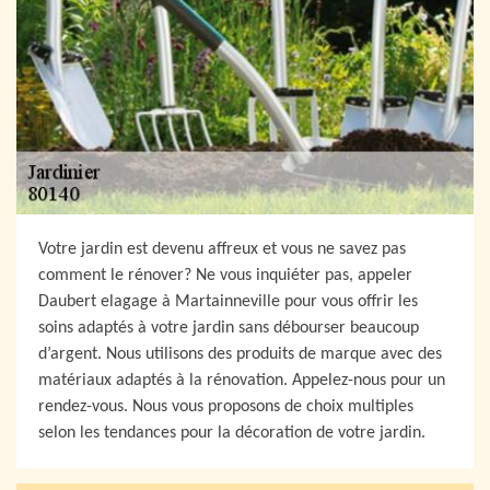
Votre jardin est devenu affreux et vous ne savez pas
comment le rénover? Ne vous inquiéter pas, appeler
Daubert elagage à Martainneville pour vous offrir les
soins adaptés à votre jardin sans débourser beaucoup
d’argent. Nous utilisons des produits de marque avec des
matériaux adaptés à la rénovation. Appelez-nous pour un
rendez-vous. Nous vous proposons de choix multiples
selon les tendances pour la décoration de votre jardin.