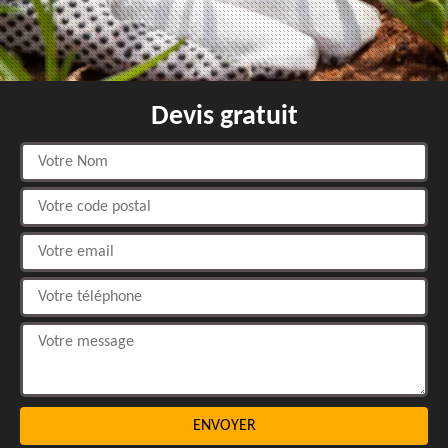
Devis gratuit