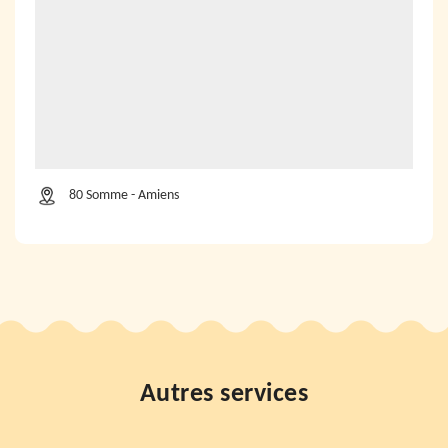
80 Somme - Amiens
Autres services