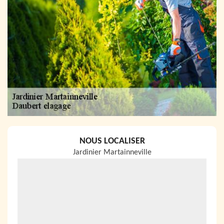
NOUS LOCALISER
Jardinier Martainneville