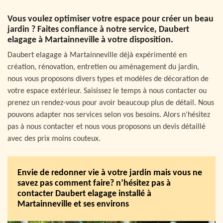
Vous voulez optimiser votre espace pour créer un beau
jardin ? Faites confiance à notre service, Daubert
elagage à Martainneville à votre disposition.
Daubert elagage à Martainneville déjà expérimenté en
création, rénovation, entretien ou aménagement du jardin,
nous vous proposons divers types et modèles de décoration de
votre espace extérieur. Saisissez le temps à nous contacter ou
prenez un rendez-vous pour avoir beaucoup plus de détail. Nous
pouvons adapter nos services selon vos besoins. Alors n’hésitez
pas à nous contacter et nous vous proposons un devis détaillé
avec des prix moins couteux.
Envie de redonner vie à votre jardin mais vous ne
savez pas comment faire? n’hésitez pas à
contacter Daubert elagage installé à
Martainneville et ses environs