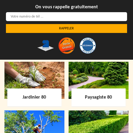
On vous rappelle gratuitement
Jardinier 80
Paysagiste 80