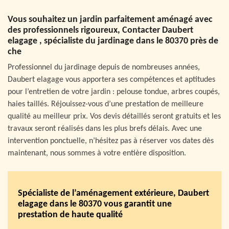
Vous souhaitez un jardin parfaitement aménagé avec
des professionnels rigoureux, Contacter Daubert
elagage , spécialiste du jardinage dans le 80370 près de
che
Professionnel du jardinage depuis de nombreuses années,
Daubert elagage vous apportera ses compétences et aptitudes
pour l’entretien de votre jardin : pelouse tondue, arbres coupés,
haies taillés. Réjouissez-vous d’une prestation de meilleure
qualité au meilleur prix. Vos devis détaillés seront gratuits et les
travaux seront réalisés dans les plus brefs délais. Avec une
intervention ponctuelle, n’hésitez pas à réserver vos dates dès
maintenant, nous sommes à votre entière disposition.
Spécialiste de l’aménagement extérieure, Daubert
elagage dans le 80370 vous garantit une
prestation de haute qualité