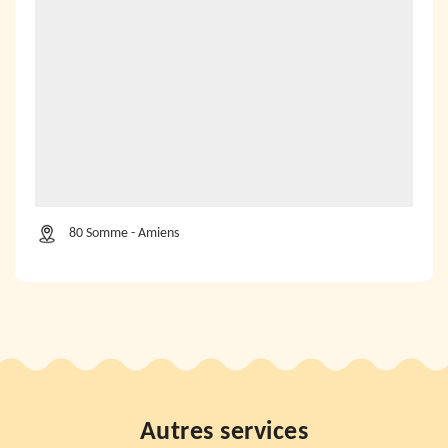
80 Somme - Amiens
Autres services