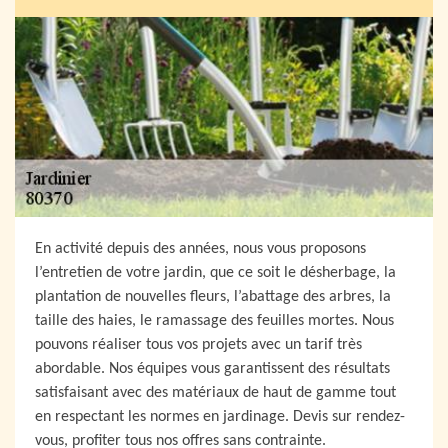
En activité depuis des années, nous vous proposons
l’entretien de votre jardin, que ce soit le désherbage, la
plantation de nouvelles fleurs, l’abattage des arbres, la
taille des haies, le ramassage des feuilles mortes. Nous
pouvons réaliser tous vos projets avec un tarif très
abordable. Nos équipes vous garantissent des résultats
satisfaisant avec des matériaux de haut de gamme tout
en respectant les normes en jardinage. Devis sur rendez-
vous, profiter tous nos offres sans contrainte.