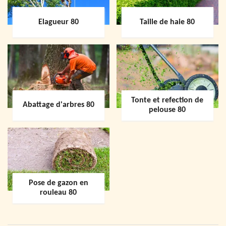
Elagueur 80
Taille de haie 80
Tonte et refection de
Abattage d'arbres 80
pelouse 80
Pose de gazon en
rouleau 80