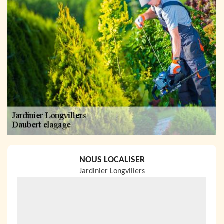
NOUS LOCALISER
Jardinier Longvillers