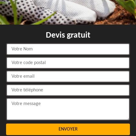
Devis gratuit