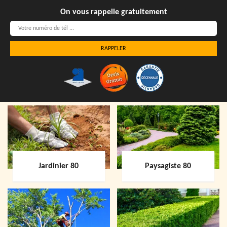
On vous rappelle gratuitement
Jardinier 80
Paysagiste 80