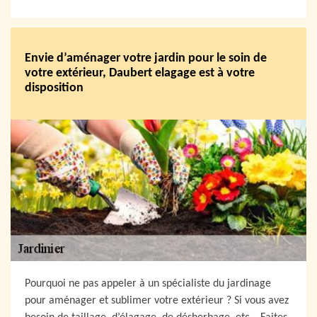
Envie d’aménager votre jardin pour le soin de
votre extérieur, Daubert elagage est à votre
disposition
Pourquoi ne pas appeler à un spécialiste du jardinage
pour aménager et sublimer votre extérieur ? Si vous avez