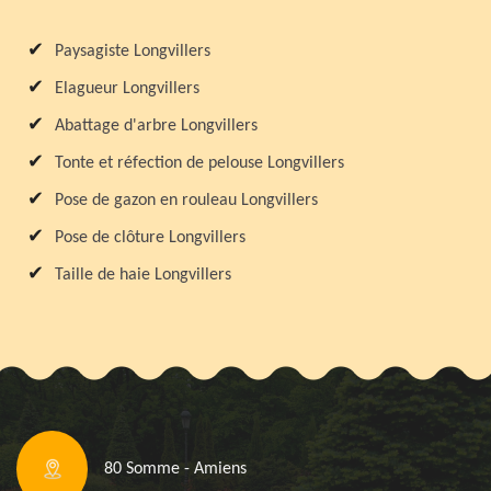
Paysagiste Longvillers
Elagueur Longvillers
Abattage d'arbre Longvillers
Tonte et réfection de pelouse Longvillers
Pose de gazon en rouleau Longvillers
Pose de clôture Longvillers
Taille de haie Longvillers
80 Somme - Amiens