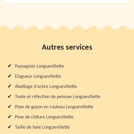
Autres services
Paysagiste Longuevillette
Elagueur Longuevillette
Abattage d'arbre Longuevillette
Tonte et réfection de pelouse Longuevillette
Pose de gazon en rouleau Longuevillette
Pose de clôture Longuevillette
Taille de haie Longuevillette