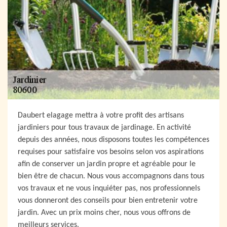
Daubert elagage mettra à votre profit des artisans
jardiniers pour tous travaux de jardinage. En activité
depuis des années, nous disposons toutes les compétences
requises pour satisfaire vos besoins selon vos aspirations
afin de conserver un jardin propre et agréable pour le
bien être de chacun. Nous vous accompagnons dans tous
vos travaux et ne vous inquiéter pas, nos professionnels
vous donneront des conseils pour bien entretenir votre
jardin. Avec un prix moins cher, nous vous offrons de
meilleurs services.