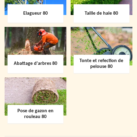
Elagueur 80
Taille de haie 80
Tonte et refection de
Abattage d'arbres 80
pelouse 80
Pose de gazon en
rouleau 80