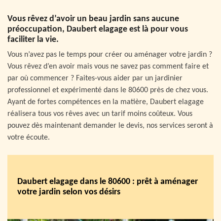
Vous rêvez d’avoir un beau jardin sans aucune
préoccupation, Daubert elagage est là pour vous
faciliter la vie.
Vous n’avez pas le temps pour créer ou aménager votre jardin ?
Vous rêvez d’en avoir mais vous ne savez pas comment faire et
par où commencer ? Faites-vous aider par un jardinier
professionnel et expérimenté dans le 80600 près de chez vous.
Ayant de fortes compétences en la matière, Daubert elagage
réalisera tous vos rêves avec un tarif moins coûteux. Vous
pouvez dès maintenant demander le devis, nos services seront à
votre écoute.
Daubert elagage dans le 80600 : prêt à aménager
votre jardin selon vos désirs