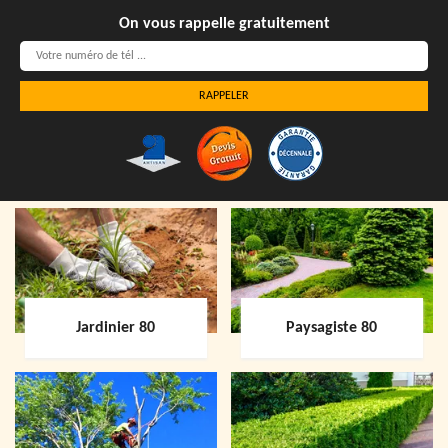
On vous rappelle gratuitement
Jardinier 80
Paysagiste 80