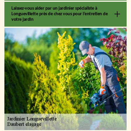
Laissez-vous aider par un jardinier spécialiste à
Longuevillette près de chez vous pour l’entretien de
votre jardin