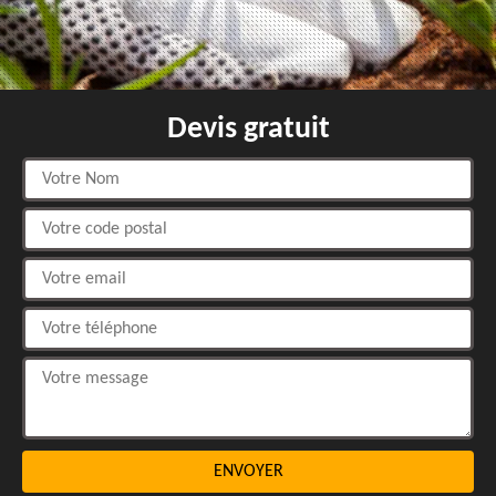
Devis gratuit