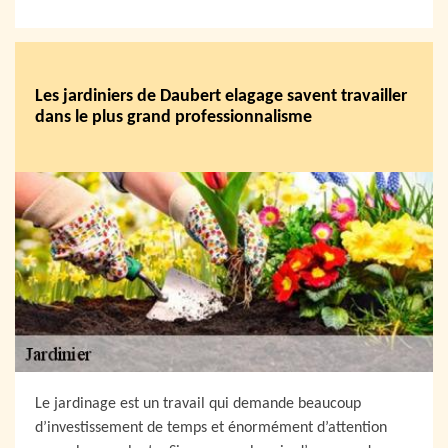
Les jardiniers de Daubert elagage savent travailler
dans le plus grand professionnalisme
Le jardinage est un travail qui demande beaucoup
d’investissement de temps et énormément d’attention