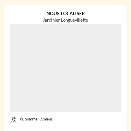
NOUS LOCALISER
Jardinier Longuevillette
80 Somme - Amiens