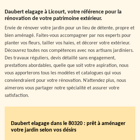
Daubert elagage à Licourt, votre référence pour la
rénovation de votre patrimoine extérieur.
Envie de rénover votre jardin pour un lieu de détente, propre et
bien aménagé. Faites-vous accompagner par nos experts pour
planter vos fleurs, tailler vos haies, et décorer votre extérieur.
Découvrez toutes nos compétences avec nos artisans jardiniers.
Des travaux réguliers, devis détaillé sans engagement,
prestations abordables, quelle que soit votre aspiration, nous
vous apporterons tous les modèles et catalogues qui vous
conviendraient pour votre rénovation. N’attendez plus, nous
aimerons vous partager notre spécialité et assurer votre
satisfaction.
Daubert elagage dans le 80320 : prêt à aménager
votre jardin selon vos désirs