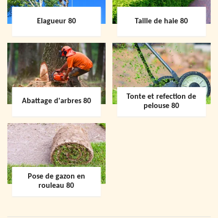
Elagueur 80
Taille de haie 80
Tonte et refection de
Abattage d'arbres 80
pelouse 80
Pose de gazon en
rouleau 80