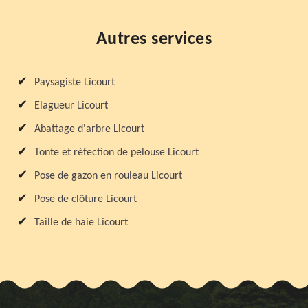
Autres services
Paysagiste Licourt
Elagueur Licourt
Abattage d'arbre Licourt
Tonte et réfection de pelouse Licourt
Pose de gazon en rouleau Licourt
Pose de clôture Licourt
Taille de haie Licourt