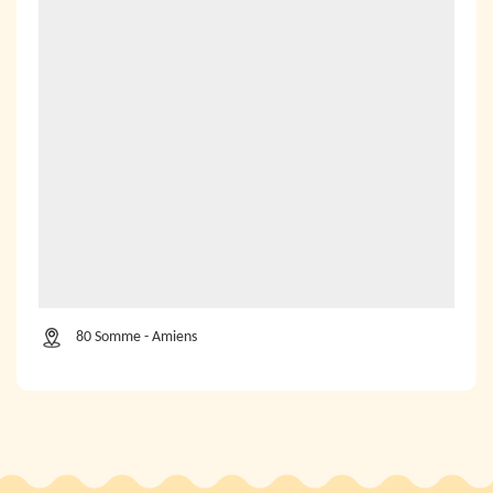
80 Somme - Amiens