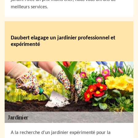
meilleurs services.
Daubert elagage un jardinier professionnel et
expérimenté
A la recherche d’un jardinier expérimenté pour la