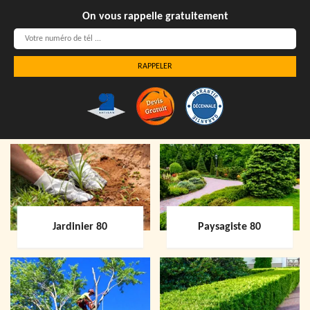
On vous rappelle gratuitement
Jardinier 80
Paysagiste 80