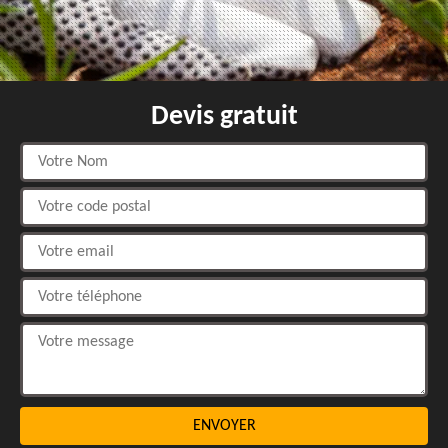
Devis gratuit