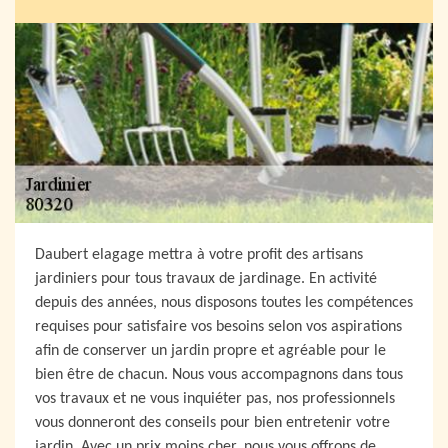
Daubert elagage mettra à votre profit des artisans
jardiniers pour tous travaux de jardinage. En activité
depuis des années, nous disposons toutes les compétences
requises pour satisfaire vos besoins selon vos aspirations
afin de conserver un jardin propre et agréable pour le
bien être de chacun. Nous vous accompagnons dans tous
vos travaux et ne vous inquiéter pas, nos professionnels
vous donneront des conseils pour bien entretenir votre
jardin. Avec un prix moins cher, nous vous offrons de