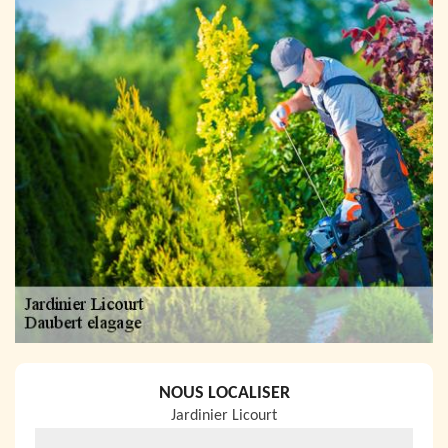
NOUS LOCALISER
Jardinier Licourt