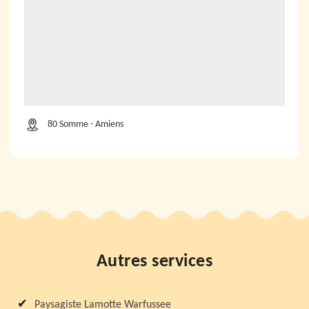
80 Somme - Amiens
Autres services
Paysagiste Lamotte Warfussee