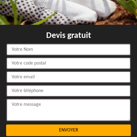
Devis gratuit