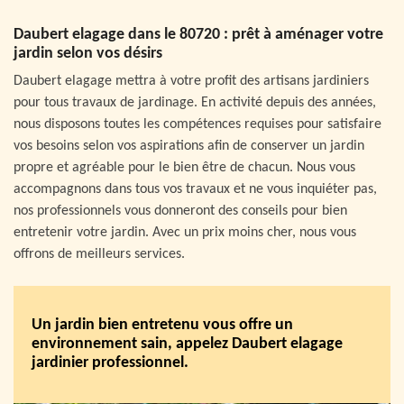
Daubert elagage dans le 80720 : prêt à aménager votre
jardin selon vos désirs
Daubert elagage mettra à votre profit des artisans jardiniers
pour tous travaux de jardinage. En activité depuis des années,
nous disposons toutes les compétences requises pour satisfaire
vos besoins selon vos aspirations afin de conserver un jardin
propre et agréable pour le bien être de chacun. Nous vous
accompagnons dans tous vos travaux et ne vous inquiéter pas,
nos professionnels vous donneront des conseils pour bien
entretenir votre jardin. Avec un prix moins cher, nous vous
offrons de meilleurs services.
Un jardin bien entretenu vous offre un
environnement sain, appelez Daubert elagage
jardinier professionnel.