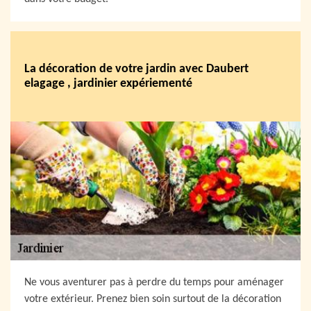
La décoration de votre jardin avec Daubert
elagage , jardinier expériementé
Ne vous aventurer pas à perdre du temps pour aménager
votre extérieur. Prenez bien soin surtout de la décoration