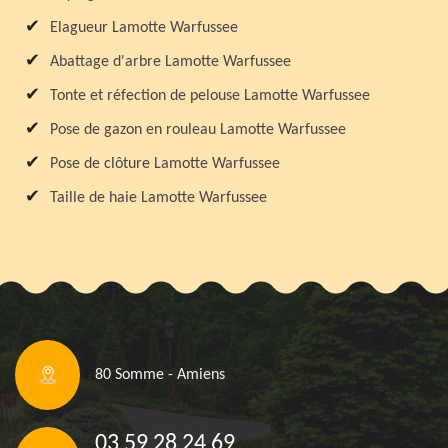
Elagueur Lamotte Warfussee
Abattage d'arbre Lamotte Warfussee
Tonte et réfection de pelouse Lamotte Warfussee
Pose de gazon en rouleau Lamotte Warfussee
Pose de clôture Lamotte Warfussee
Taille de haie Lamotte Warfussee
80 Somme - Amiens
03 59 28 24 69