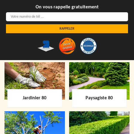
On vous rappelle gratuitement
Jardinier 80
Paysagiste 80