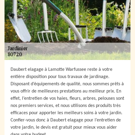
Daubert elagage à Lamotte Warfussee reste à votre
entière disposition pour tous travaux de jardinage.
Disposant d’équipements de qualité, nous sommes prêts à
vous offrir de meilleures prestations au meilleur prix. En
effet, l’entretien de vos haies, fleurs, arbres, pelouses sont
nos premiers services, et nous utilisons des produits très
efficaces pour apporter les meilleurs soins à votre jardin.
Confier-vous donc à Daubert elagage pour l’entretien de
votre jardin, le devis est gratuit pour mieux vous aider
dans votre budget.