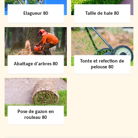
Elagueur 80
Taille de haie 80
Tonte et refection de
Abattage d'arbres 80
pelouse 80
Pose de gazon en
rouleau 80