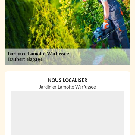
NOUS LOCALISER
Jardinier Lamotte Warfussee