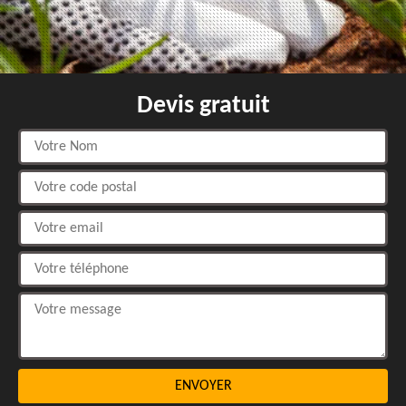
Devis gratuit