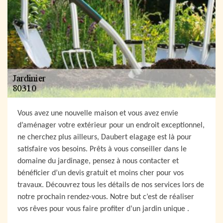
Vous avez une nouvelle maison et vous avez envie
d’aménager votre extérieur pour un endroit exceptionnel,
ne cherchez plus ailleurs, Daubert elagage est là pour
satisfaire vos besoins. Prêts à vous conseiller dans le
domaine du jardinage, pensez à nous contacter et
bénéficier d’un devis gratuit et moins cher pour vos
travaux. Découvrez tous les détails de nos services lors de
notre prochain rendez-vous. Notre but c’est de réaliser
vos rêves pour vous faire profiter d’un jardin unique .