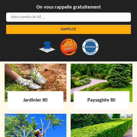
On vous rappelle gratuitement
Jardinier 80
Paysagiste 80