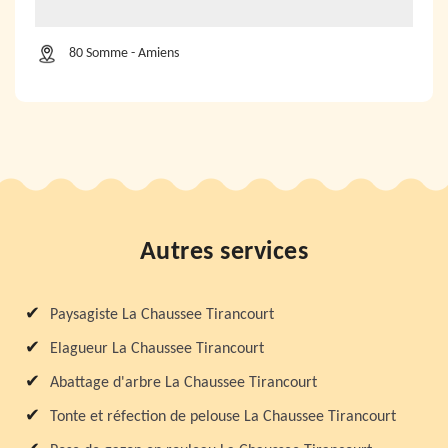
80 Somme - Amiens
Autres services
Paysagiste La Chaussee Tirancourt
Elagueur La Chaussee Tirancourt
Abattage d'arbre La Chaussee Tirancourt
Tonte et réfection de pelouse La Chaussee Tirancourt