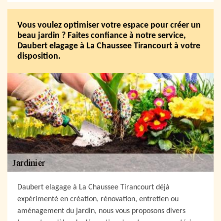
Vous voulez optimiser votre espace pour créer un
beau jardin ? Faites confiance à notre service,
Daubert elagage à La Chaussee Tirancourt à votre
disposition.
Daubert elagage à La Chaussee Tirancourt déjà
expérimenté en création, rénovation, entretien ou
aménagement du jardin, nous vous proposons divers