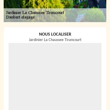
NOUS LOCALISER
Jardinier La Chaussee Tirancourt