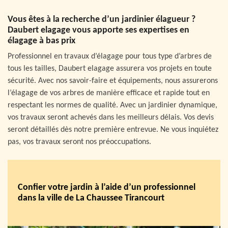
Vous êtes à la recherche d’un jardinier élagueur ?
Daubert elagage vous apporte ses expertises en
élagage à bas prix
Professionnel en travaux d’élagage pour tous type d’arbres de
tous les tailles, Daubert elagage assurera vos projets en toute
sécurité. Avec nos savoir-faire et équipements, nous assurerons
l’élagage de vos arbres de manière efficace et rapide tout en
respectant les normes de qualité. Avec un jardinier dynamique,
vos travaux seront achevés dans les meilleurs délais. Vos devis
seront détaillés dès notre première entrevue. Ne vous inquiétez
pas, vos travaux seront nos préoccupations.
Confier votre jardin à l’aide d’un professionnel
dans la ville de La Chaussee Tirancourt