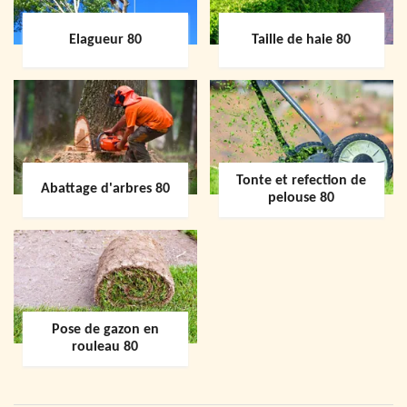
Elagueur 80
Taille de haie 80
Tonte et refection de
Abattage d'arbres 80
pelouse 80
Pose de gazon en
rouleau 80