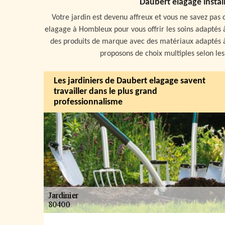
Daubert elagage instal
Votre jardin est devenu affreux et vous ne savez pa
elagage à Hombleux pour vous offrir les soins adaptés 
des produits de marque avec des matériaux adaptés à
proposons de choix multiples selon les
Les jardiniers de Daubert elagage savent
travailler dans le plus grand
professionnalisme