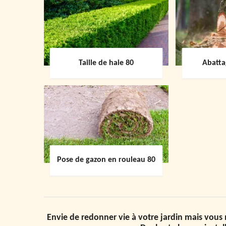
Taille de haie 80
Abatta
Pose de gazon en rouleau 80
Envie de redonner vie à votre jardin mais vous