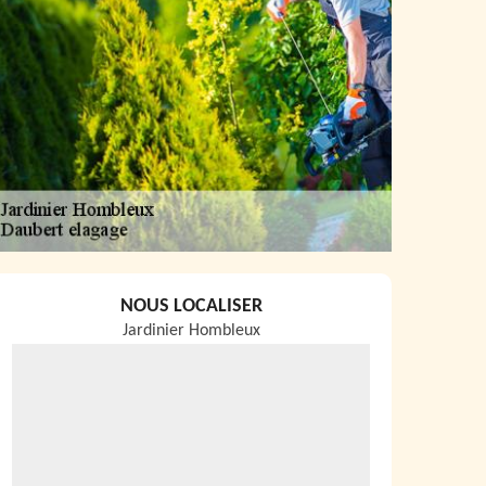
NOUS LOCALISER
Jardinier Hombleux