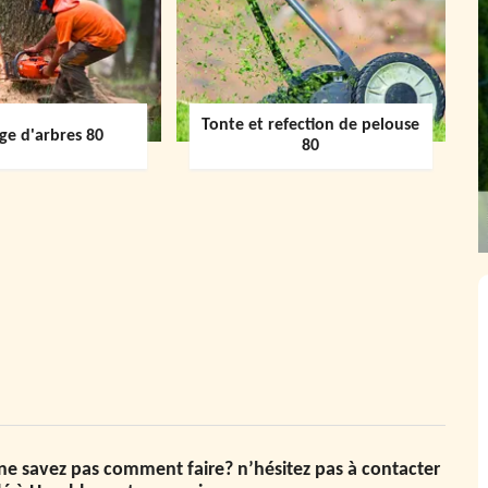
Tonte et refection de pelouse
ge d'arbres 80
80
 ne savez pas comment faire? n’hésitez pas à contacter