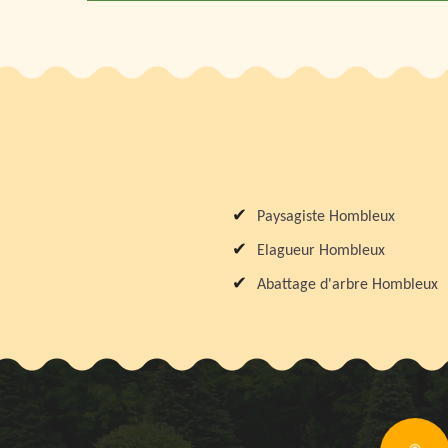
Paysagiste Hombleux
Elagueur Hombleux
Abattage d'arbre Hombleux