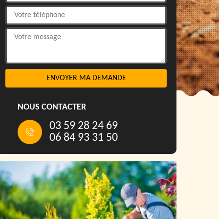
NOUS CONTACTER
03 59 28 24 69
06 84 93 31 50