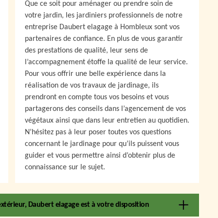
Que ce soit pour aménager ou prendre soin de
votre jardin, les jardiniers professionnels de notre
entreprise Daubert elagage à Hombleux sont vos
partenaires de confiance. En plus de vous garantir
des prestations de qualité, leur sens de
l’accompagnement étoffe la qualité de leur service.
Pour vous offrir une belle expérience dans la
réalisation de vos travaux de jardinage, ils
prendront en compte tous vos besoins et vous
partagerons des conseils dans l’agencement de vos
végétaux ainsi que dans leur entretien au quotidien.
N’hésitez pas à leur poser toutes vos questions
concernant le jardinage pour qu’ils puissent vous
guider et vous permettre ainsi d’obtenir plus de
connaissance sur le sujet.
xtérieur, Daubert elagage est à votre disposition