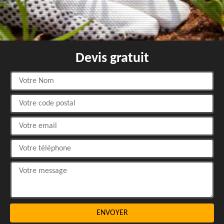
Devis gratuit