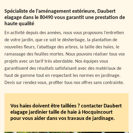
Spécialiste de l’aménagement extérieure, Daubert
elagage dans le 80490 vous garantit une prestation de
haute qualité
En activité depuis des années, nous vous proposons l’entretien
de votre jardin, que ce soit le désherbage, la plantation de
nouvelles fleurs, l’abattage des arbres, la taille des haies, le
ramassage des feuilles mortes. Nous pouvons réaliser tous vos
projets avec un tarif très abordable. Nos équipes vous
garantissent des résultats satisfaisant avec des matériaux de
haut de gamme tout en respectant les normes en jardinage.
Devis sur rendez-vous, profiter tous nos offres sans contrainte.
Vos haies doivent être taillées ? contacter Daubert
elagage jardinier taille de haie à Hocquincourt
pour vous aider dans vos travaux de jardinage.