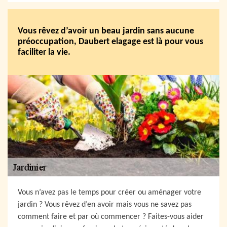
Vous rêvez d’avoir un beau jardin sans aucune
préoccupation, Daubert elagage est là pour vous
faciliter la vie.
Vous n’avez pas le temps pour créer ou aménager votre
jardin ? Vous rêvez d’en avoir mais vous ne savez pas
comment faire et par où commencer ? Faites-vous aider