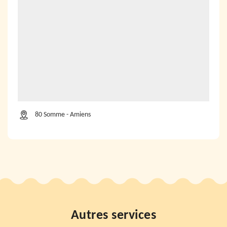
80 Somme - Amiens
Autres services