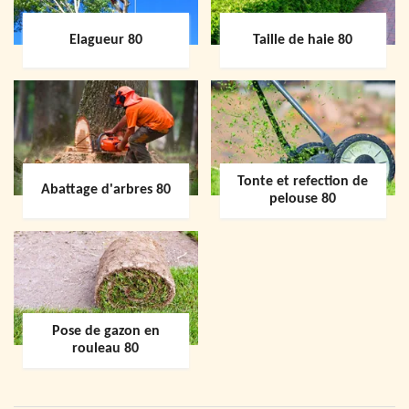
Elagueur 80
Taille de haie 80
Tonte et refection de
Abattage d'arbres 80
pelouse 80
Pose de gazon en
rouleau 80