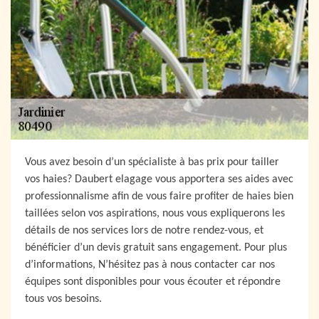
Vous avez besoin d’un spécialiste à bas prix pour tailler
vos haies? Daubert elagage vous apportera ses aides avec
professionnalisme afin de vous faire profiter de haies bien
taillées selon vos aspirations, nous vous expliquerons les
détails de nos services lors de notre rendez-vous, et
bénéficier d’un devis gratuit sans engagement. Pour plus
d’informations, N’hésitez pas à nous contacter car nos
équipes sont disponibles pour vous écouter et répondre
tous vos besoins.