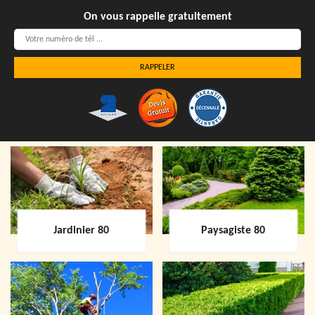
On vous rappelle gratuitement
Jardinier 80
Paysagiste 80