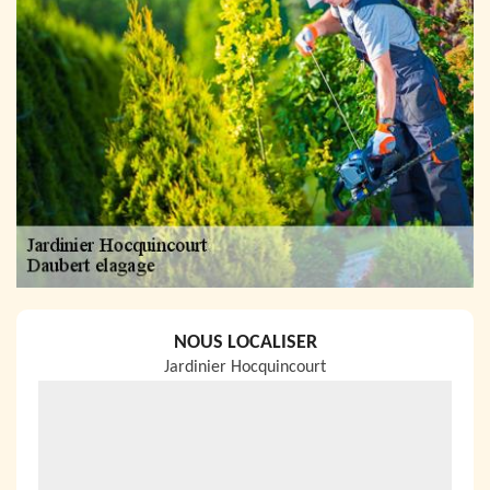
NOUS LOCALISER
Jardinier Hocquincourt