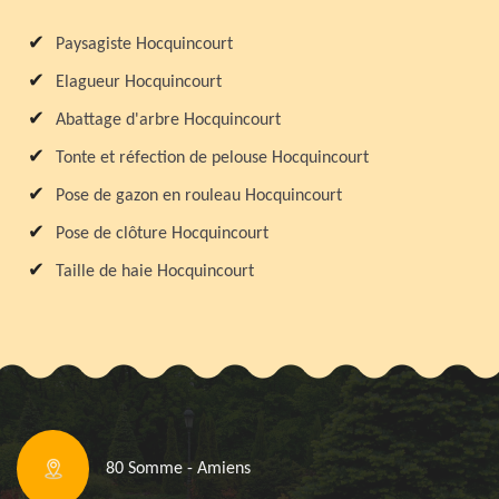
Paysagiste Hocquincourt
Elagueur Hocquincourt
Abattage d'arbre Hocquincourt
Tonte et réfection de pelouse Hocquincourt
Pose de gazon en rouleau Hocquincourt
Pose de clôture Hocquincourt
Taille de haie Hocquincourt
80 Somme - Amiens