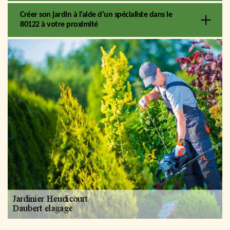
Créer son jardin à l’aide d’un spécialiste dans le
80122 à votre proximité