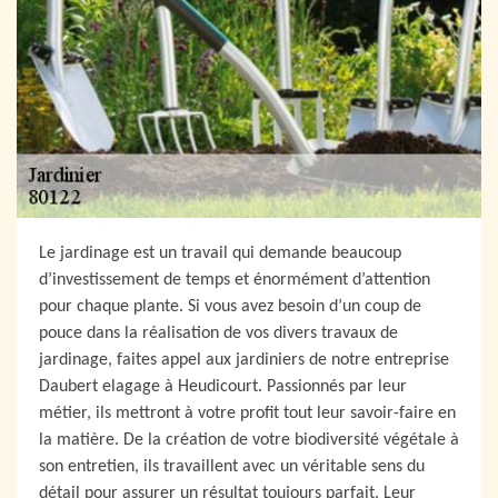
Le jardinage est un travail qui demande beaucoup
d’investissement de temps et énormément d’attention
pour chaque plante. Si vous avez besoin d’un coup de
pouce dans la réalisation de vos divers travaux de
jardinage, faites appel aux jardiniers de notre entreprise
Daubert elagage à Heudicourt. Passionnés par leur
métier, ils mettront à votre profit tout leur savoir-faire en
la matière. De la création de votre biodiversité végétale à
son entretien, ils travaillent avec un véritable sens du
détail pour assurer un résultat toujours parfait. Leur