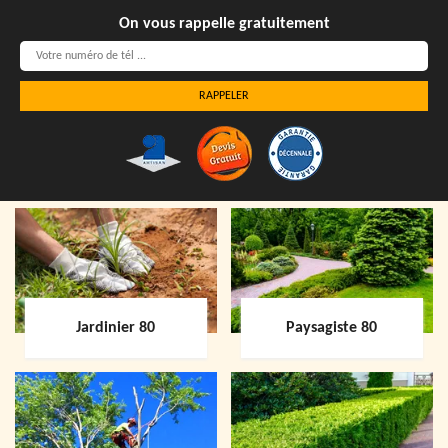
On vous rappelle gratuitement
Jardinier 80
Paysagiste 80