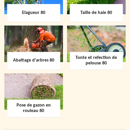
Elagueur 80
Taille de haie 80
Tonte et refection de
Abattage d'arbres 80
pelouse 80
Pose de gazon en
rouleau 80