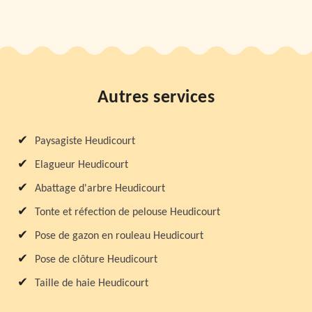
Autres services
Paysagiste Heudicourt
Elagueur Heudicourt
Abattage d'arbre Heudicourt
Tonte et réfection de pelouse Heudicourt
Pose de gazon en rouleau Heudicourt
Pose de clôture Heudicourt
Taille de haie Heudicourt