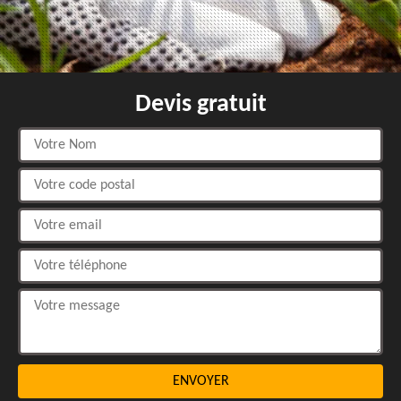
Devis gratuit