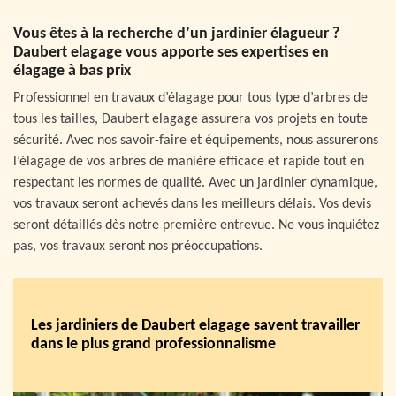
Vous êtes à la recherche d’un jardinier élagueur ?
Daubert elagage vous apporte ses expertises en
élagage à bas prix
Professionnel en travaux d’élagage pour tous type d’arbres de
tous les tailles, Daubert elagage assurera vos projets en toute
sécurité. Avec nos savoir-faire et équipements, nous assurerons
l’élagage de vos arbres de manière efficace et rapide tout en
respectant les normes de qualité. Avec un jardinier dynamique,
vos travaux seront achevés dans les meilleurs délais. Vos devis
seront détaillés dès notre première entrevue. Ne vous inquiétez
pas, vos travaux seront nos préoccupations.
Les jardiniers de Daubert elagage savent travailler
dans le plus grand professionnalisme