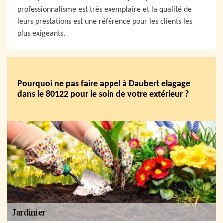
professionnalisme est très exemplaire et la qualité de
leurs prestations est une référence pour les clients les
plus exigeants.
Pourquoi ne pas faire appel à Daubert elagage
dans le 80122 pour le soin de votre extérieur ?