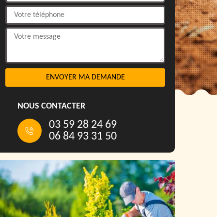
NOUS CONTACTER
03 59 28 24 69
06 84 93 31 50