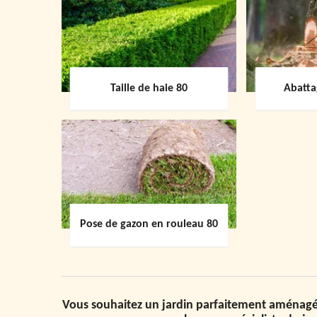
Taille de haie 80
Abatta
Pose de gazon en rouleau 80
Vous souhaitez un jardin parfaitement aménagé