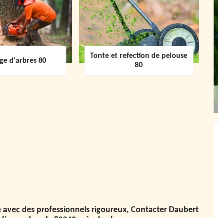
Tonte et refection de pelouse
ge d'arbres 80
80
 avec des professionnels rigoureux, Contacter Daubert