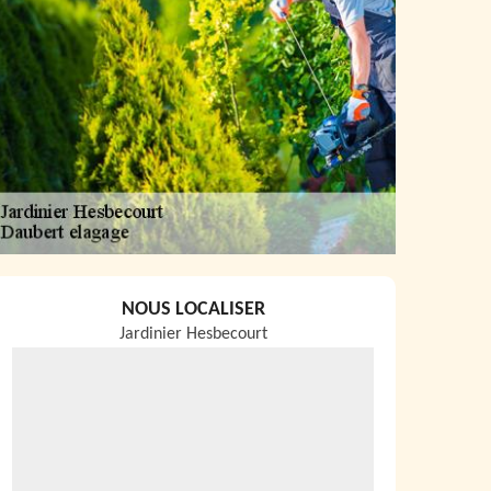
NOUS LOCALISER
Jardinier Hesbecourt