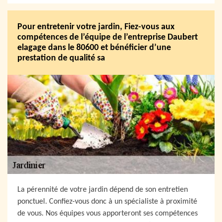
Pour entretenir votre jardin, Fiez-vous aux
compétences de l’équipe de l’entreprise Daubert
elagage dans le 80600 et bénéficier d’une
prestation de qualité sa
La pérennité de votre jardin dépend de son entretien
ponctuel. Confiez-vous donc à un spécialiste à proximité
de vous. Nos équipes vous apporteront ses compétences