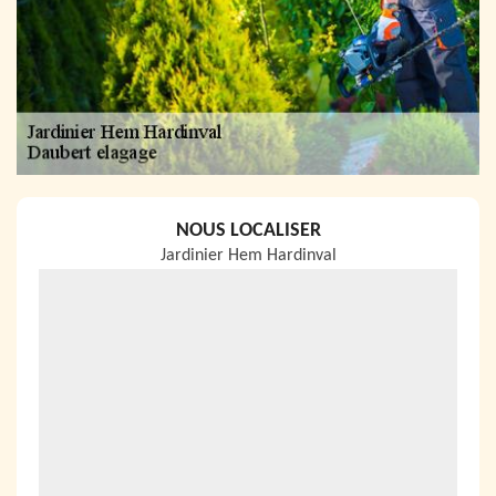
NOUS LOCALISER
Jardinier Hem Hardinval