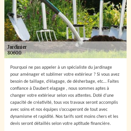
Pourquoi ne pas appeler à un spécialiste du jardinage
pour aménager et sublimer votre extérieur ? Si vous avez
besoin de taillage, d’élagage, de désherbage, etc… Faites
confiance à Daubert elagage , nous sommes aptes à
changer votre extérieur selon vos attentes. Doté d’une
capacité de créativité, tous vos travaux seront accomplis
avec soins et nos équipes s’occuperont de tout avec
dynamisme et rapidité. Nos tarifs sont moins chers et les
devis seront détaillés selon votre aptitude financière.