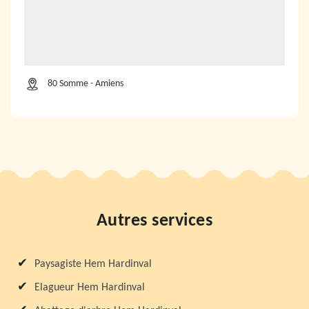
80 Somme - Amiens
Autres services
Paysagiste Hem Hardinval
Elagueur Hem Hardinval