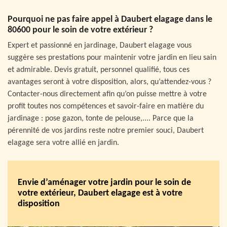
Pourquoi ne pas faire appel à Daubert elagage dans le
80600 pour le soin de votre extérieur ?
Expert et passionné en jardinage, Daubert elagage vous
suggère ses prestations pour maintenir votre jardin en lieu sain
et admirable. Devis gratuit, personnel qualifié, tous ces
avantages seront à votre disposition, alors, qu’attendez-vous ?
Contacter-nous directement afin qu’on puisse mettre à votre
profit toutes nos compétences et savoir-faire en matière du
jardinage : pose gazon, tonte de pelouse,.... Parce que la
pérennité de vos jardins reste notre premier souci, Daubert
elagage sera votre allié en jardin.
Envie d’aménager votre jardin pour le soin de
votre extérieur, Daubert elagage est à votre
disposition