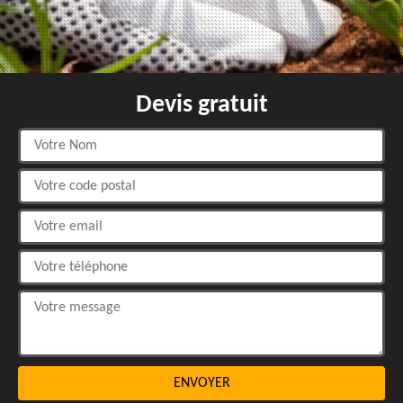
Devis gratuit