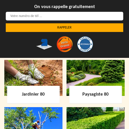
On vous rappelle gratuitement
Jardinier 80
Paysagiste 80