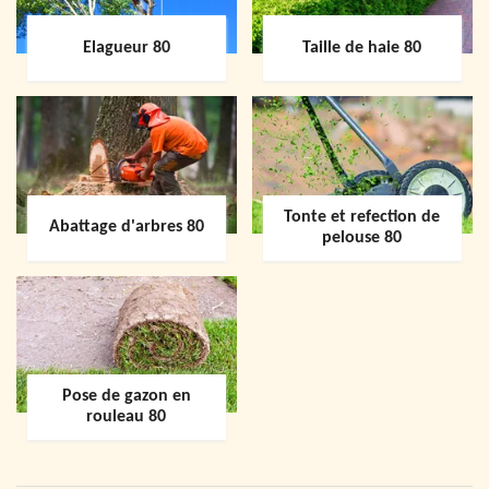
Elagueur 80
Taille de haie 80
Tonte et refection de
Abattage d'arbres 80
pelouse 80
Pose de gazon en
rouleau 80