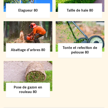
Elagueur 80
Taille de haie 80
Tonte et refection de
Abattage d'arbres 80
pelouse 80
Pose de gazon en
rouleau 80