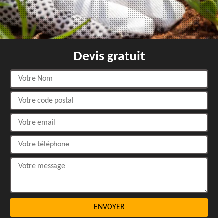
Devis gratuit