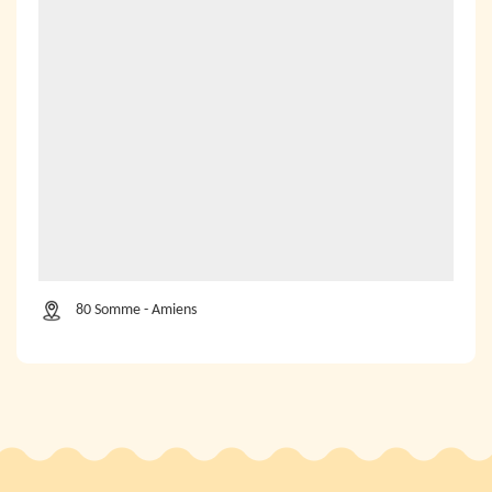
80 Somme - Amiens