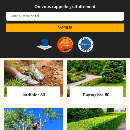
On vous rappelle gratuitement
Jardinier 80
Paysagiste 80