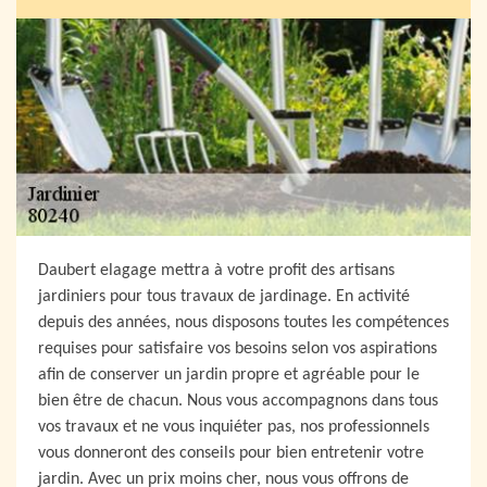
Daubert elagage mettra à votre profit des artisans
jardiniers pour tous travaux de jardinage. En activité
depuis des années, nous disposons toutes les compétences
requises pour satisfaire vos besoins selon vos aspirations
afin de conserver un jardin propre et agréable pour le
bien être de chacun. Nous vous accompagnons dans tous
vos travaux et ne vous inquiéter pas, nos professionnels
vous donneront des conseils pour bien entretenir votre
jardin. Avec un prix moins cher, nous vous offrons de