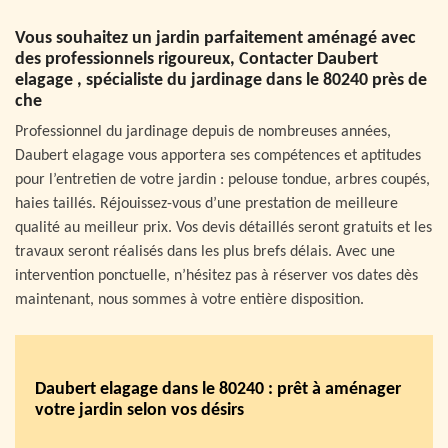
Vous souhaitez un jardin parfaitement aménagé avec
des professionnels rigoureux, Contacter Daubert
elagage , spécialiste du jardinage dans le 80240 près de
che
Professionnel du jardinage depuis de nombreuses années,
Daubert elagage vous apportera ses compétences et aptitudes
pour l’entretien de votre jardin : pelouse tondue, arbres coupés,
haies taillés. Réjouissez-vous d’une prestation de meilleure
qualité au meilleur prix. Vos devis détaillés seront gratuits et les
travaux seront réalisés dans les plus brefs délais. Avec une
intervention ponctuelle, n’hésitez pas à réserver vos dates dès
maintenant, nous sommes à votre entière disposition.
Daubert elagage dans le 80240 : prêt à aménager
votre jardin selon vos désirs