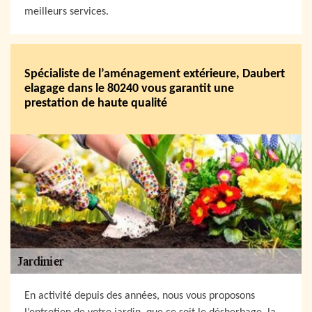
meilleurs services.
Spécialiste de l’aménagement extérieure, Daubert
elagage dans le 80240 vous garantit une
prestation de haute qualité
En activité depuis des années, nous vous proposons