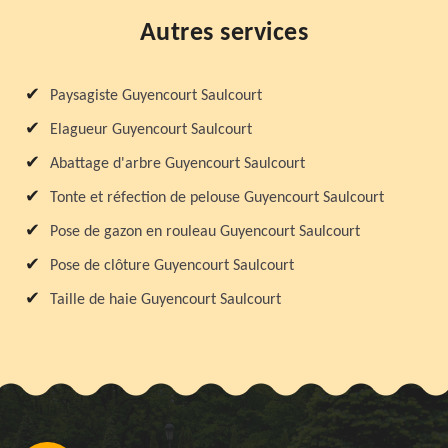
Autres services
Paysagiste Guyencourt Saulcourt
Elagueur Guyencourt Saulcourt
Abattage d'arbre Guyencourt Saulcourt
Tonte et réfection de pelouse Guyencourt Saulcourt
Pose de gazon en rouleau Guyencourt Saulcourt
Pose de clôture Guyencourt Saulcourt
Taille de haie Guyencourt Saulcourt