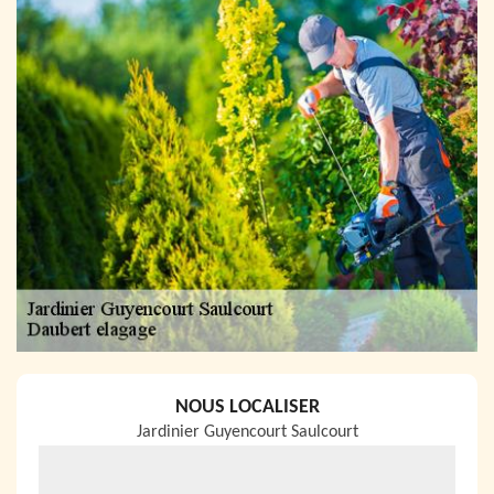
NOUS LOCALISER
Jardinier Guyencourt Saulcourt