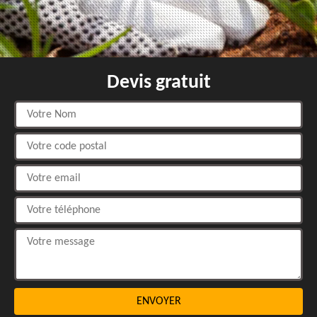
Devis gratuit