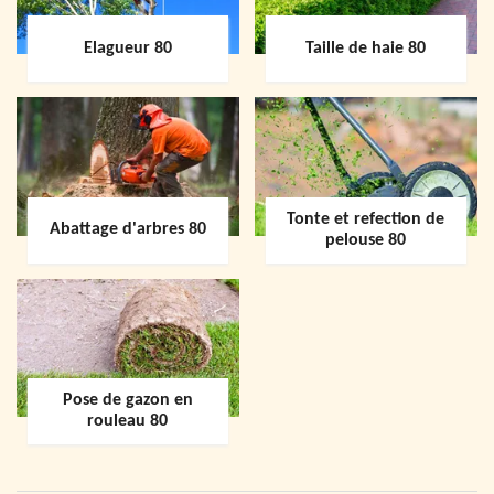
Elagueur 80
Taille de haie 80
Tonte et refection de
Abattage d'arbres 80
pelouse 80
Pose de gazon en
rouleau 80