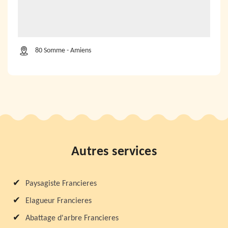
80 Somme - Amiens
Autres services
Paysagiste Francieres
Elagueur Francieres
Abattage d'arbre Francieres