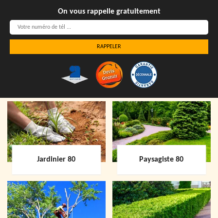
On vous rappelle gratuitement
Jardinier 80
Paysagiste 80