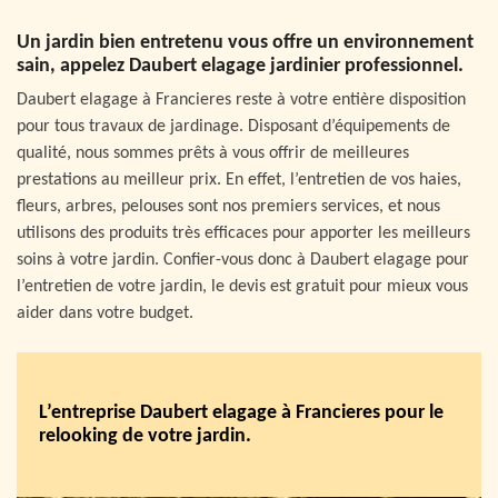
Un jardin bien entretenu vous offre un environnement
sain, appelez Daubert elagage jardinier professionnel.
Daubert elagage à Francieres reste à votre entière disposition
pour tous travaux de jardinage. Disposant d’équipements de
qualité, nous sommes prêts à vous offrir de meilleures
prestations au meilleur prix. En effet, l’entretien de vos haies,
fleurs, arbres, pelouses sont nos premiers services, et nous
utilisons des produits très efficaces pour apporter les meilleurs
soins à votre jardin. Confier-vous donc à Daubert elagage pour
l’entretien de votre jardin, le devis est gratuit pour mieux vous
aider dans votre budget.
L’entreprise Daubert elagage à Francieres pour le
relooking de votre jardin.