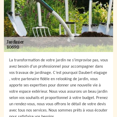
La transformation de votre jardin ne s’improvise pas, vous
avez besoin d’un professionnel pour accompagner dans
vos travaux de jardinage. C’est pourquoi Daubert elagage
, votre partenaire fidèle en relooking de jardin, vous
apporte ses expertises pour donner une nouvelle vie à
votre espace extérieur. Nous vous assurons un beau jardin
selon vos souhaits et proportionnel à votre budget. Prenez
un rendez-vous, nous vous offrons le détail de votre devis
avec tous nos services. Nous sommes prêts à vous écouter
pour satisfaire vos besoins.