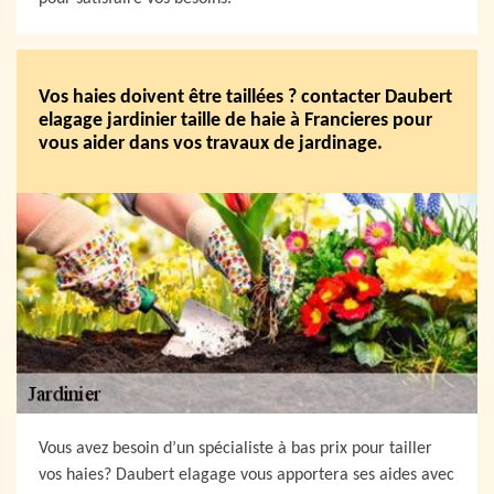
Vos haies doivent être taillées ? contacter Daubert
elagage jardinier taille de haie à Francieres pour
vous aider dans vos travaux de jardinage.
Vous avez besoin d’un spécialiste à bas prix pour tailler
vos haies? Daubert elagage vous apportera ses aides avec