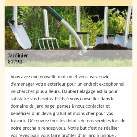
Vous avez une nouvelle maison et vous avez envie
d’aménager votre extérieur pour un endroit exceptionnel,
ne cherchez plus ailleurs, Daubert elagage est là pour
satisfaire vos besoins. Prêts à vous conseiller dans le
domaine du jardinage, pensez à nous contacter et
bénéficier d’un devis gratuit et moins cher pour vos
travaux. Découvrez tous les détails de nos services lors de
notre prochain rendez-vous. Notre but c’est de réaliser
vos rêves pour vous faire profiter d’un jardin unique .