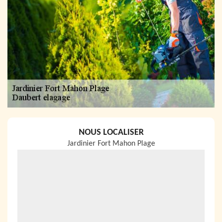
NOUS LOCALISER
Jardinier Fort Mahon Plage