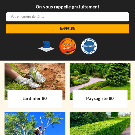
On vous rappelle gratuitement
Jardinier 80
Paysagiste 80