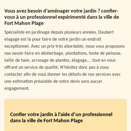
Vous avez besoin d’aménager votre jardin ? confier-
vous à un professionnel expérimenté dans la ville de
Fort Mahon Plage
Spécialiste en jardinage depuis plusieurs années, Daubert
elagage est là pour faire de votre jardin un endroit
exceptionnel. Avec un prix très abordable, nous vous proposons
nos savoir-faire en désherbage, plantations, tonte de pelouse,
taille de haie, arrosage de plantes, élagage,… tout en vous
offrant un service de qualité. N’hésitez donc pas à nous
contacter afin de vous donner les détails de nos services avec
une estimation préalable de votre devis sans aucun
engagement.
Confier votre jardin à l’aide d’un professionnel
dans la ville de Fort Mahon Plage