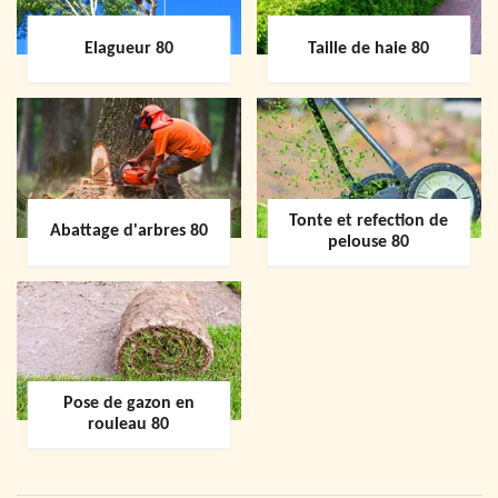
Elagueur 80
Taille de haie 80
Tonte et refection de
Abattage d'arbres 80
pelouse 80
Pose de gazon en
rouleau 80