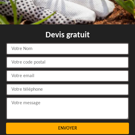
Devis gratuit