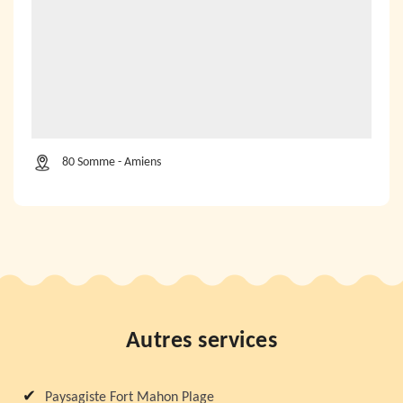
80 Somme - Amiens
Autres services
Paysagiste Fort Mahon Plage