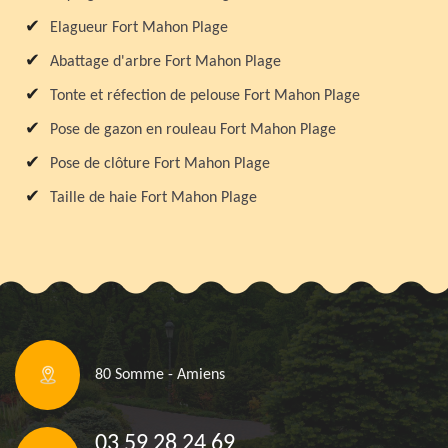
Elagueur Fort Mahon Plage
Abattage d'arbre Fort Mahon Plage
Tonte et réfection de pelouse Fort Mahon Plage
Pose de gazon en rouleau Fort Mahon Plage
Pose de clôture Fort Mahon Plage
Taille de haie Fort Mahon Plage
80 Somme - Amiens
03 59 28 24 69