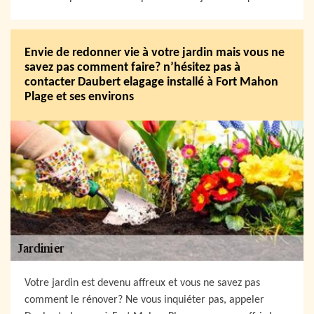
Envie de redonner vie à votre jardin mais vous ne
savez pas comment faire? n’hésitez pas à
contacter Daubert elagage installé à Fort Mahon
Plage et ses environs
Votre jardin est devenu affreux et vous ne savez pas
comment le rénover? Ne vous inquiéter pas, appeler