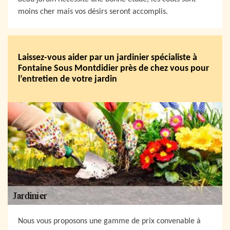
moins cher mais vos désirs seront accomplis.
Laissez-vous aider par un jardinier spécialiste à
Fontaine Sous Montdidier près de chez vous pour
l’entretien de votre jardin
Nous vous proposons une gamme de prix convenable à