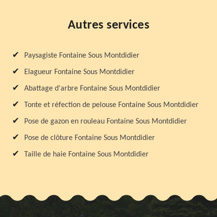
Autres services
Paysagiste Fontaine Sous Montdidier
Elagueur Fontaine Sous Montdidier
Abattage d'arbre Fontaine Sous Montdidier
Tonte et réfection de pelouse Fontaine Sous Montdidier
Pose de gazon en rouleau Fontaine Sous Montdidier
Pose de clôture Fontaine Sous Montdidier
Taille de haie Fontaine Sous Montdidier