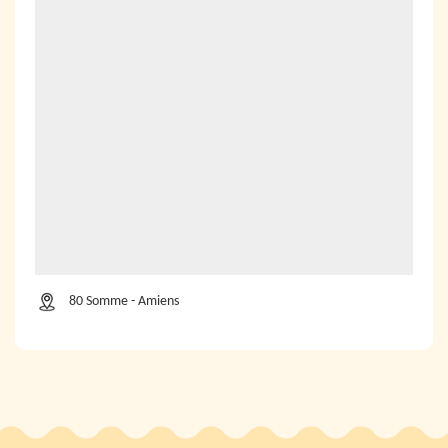
80 Somme - Amiens