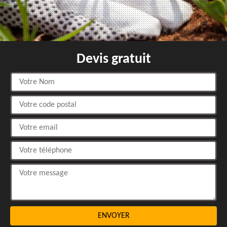
Devis gratuit