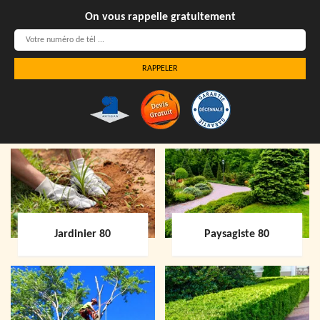
On vous rappelle gratuitement
Jardinier 80
Paysagiste 80