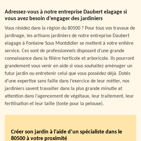
Adressez-vous à notre entreprise Daubert elagage si
vous avez besoin d’engager des jardiniers
Vous résidez dans la région du 80500 ? Pour tous vos travaux de
jardinage, les artisans jardiniers de notre entreprise Daubert
elagage à Fontaine Sous Montdidier se mettent à votre entière
service. Ces sont de professionnels disposant d’une grande
connaissance dans la filière horticole et arboricole. Ils pourront
grandement vous venir en aide si vous souhaitez aménager un
futur jardin ou entretenir celui que vous possédez déjà. Dotés
d’une expertise sans faille dans l’exercice de leur métier, nos
jardiniers savent travailler dans la plus grande minutie at
attention dans l’agencement de végétaux, leur traitement, leur
fertilisation et leur taille (tonte pour la pelouse).
Créer son jardin à l’aide d’un spécialiste dans le
80500 à votre proximité