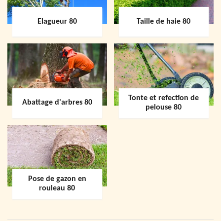
Elagueur 80
Taille de haie 80
Tonte et refection de
Abattage d'arbres 80
pelouse 80
Pose de gazon en
rouleau 80