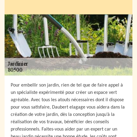
Pour embellir son jardin, rien de tel que de faire appel à
un spécialiste expérimenté pour créer un espace vert
agréable. Avec tous les atouts nécessaires dont il dispose
pour vous satisfaire, Daubert elagage vous aidera dans la
création de votre jardin, dès la conception jusqu’à la
réalisation de vos travaux, bénéficier des conseils
professionnels. Faites-vous aider par un expert car un
beau jardin nécessite une bonne étude, les coûts sont