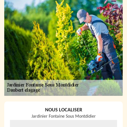
NOUS LOCALISER
Jardinier Fontaine Sous Montdidier