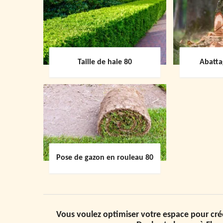
Taille de haie 80
Abatta
Pose de gazon en rouleau 80
Vous voulez optimiser votre espace pour crée