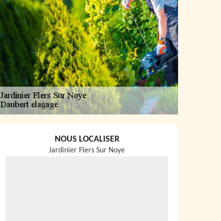
NOUS LOCALISER
Jardinier Flers Sur Noye