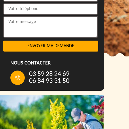
NOUS CONTACTER
03 59 28 24 69
06 84 93 31 50