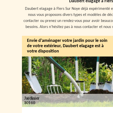
Daubert elagage à Flers
Daubert elagage à Flers Sur Noye déjà expérimenté e
nous vous proposons divers types et modèles de déco
contacter ou prenez un rendez-vous pour avoir beaucou
besoins. Alors n’hésitez pas à nous contacter et nous
Envie d’aménager votre jardin pour le soin
de votre extérieur, Daubert elagage est à
votre disposition