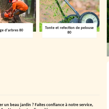
Tonte et refection de pelouse
ge d'arbres 80
80
r un beau jardin ? Faites confiance à notre service,