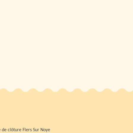
 de clôture Flers Sur Noye