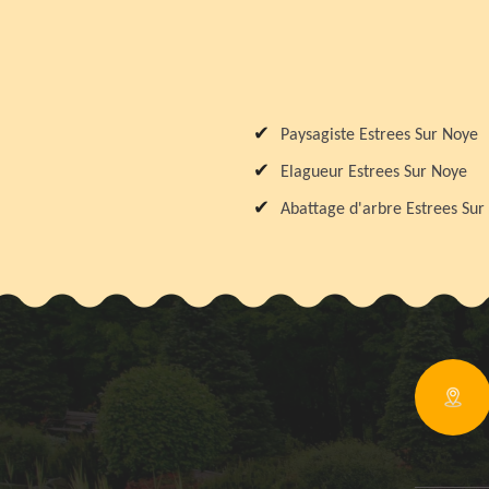
Paysagiste Estrees Sur Noye
Elagueur Estrees Sur Noye
Abattage d'arbre Estrees Sur