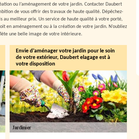
réation ou l’aménagement de votre jardin. Contacter Daubert
mbition de vous offrir des travaux de haute qualité. Dépêchez-
 au meilleur prix. Un service de haute qualité à votre porté,
 soit en aménagement ou à la création de votre jardin. N’oubliez
flète une belle image de votre intérieure.
Envie d’aménager votre jardin pour le soin
de votre extérieur, Daubert elagage est à
votre disposition