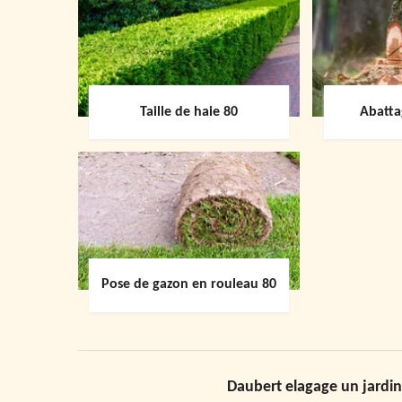
Taille de haie 80
Abatta
Pose de gazon en rouleau 80
Daubert elagage un jardin