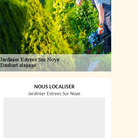
NOUS LOCALISER
Jardinier Estrees Sur Noye