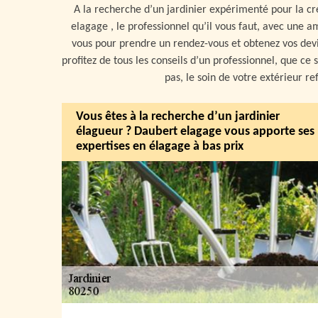
A la recherche d’un jardinier expérimenté pour la c
elagage , le professionnel qu’il vous faut, avec une a
vous pour prendre un rendez-vous et obtenez vos devis
profitez de tous les conseils d’un professionnel, que ce
pas, le soin de votre extérieur re
Vous êtes à la recherche d’un jardinier
élagueur ? Daubert elagage vous apporte ses
expertises en élagage à bas prix