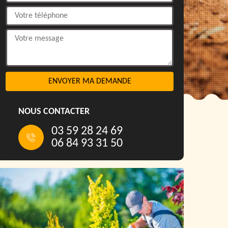
NOUS CONTACTER
03 59 28 24 69
06 84 93 31 50