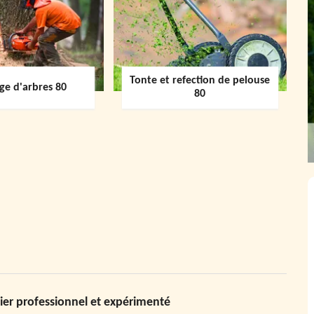
Tonte et refection de pelouse
ge d'arbres 80
80
ier professionnel et expérimenté