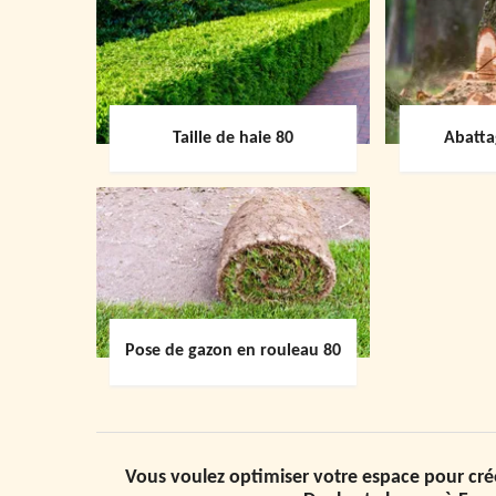
Taille de haie 80
Abatta
Pose de gazon en rouleau 80
Vous voulez optimiser votre espace pour crée