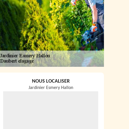
NOUS LOCALISER
Jardinier Esmery Hallon