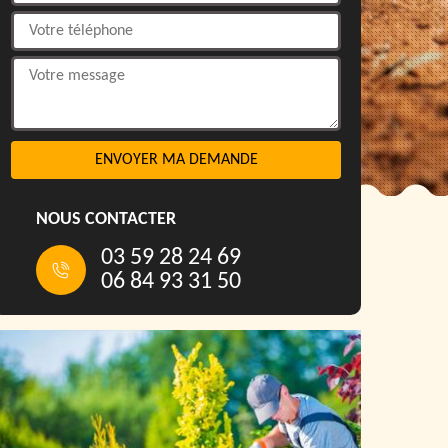
NOUS CONTACTER
03 59 28 24 69
06 84 93 31 50