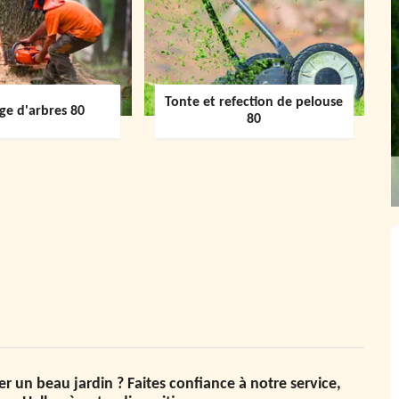
Tonte et refection de pelouse
ge d'arbres 80
80
r un beau jardin ? Faites confiance à notre service,