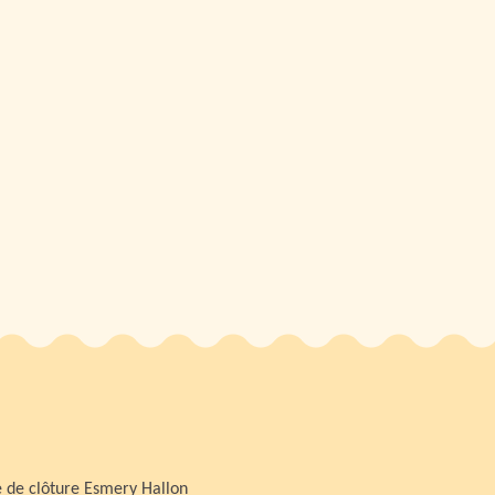
 de clôture Esmery Hallon