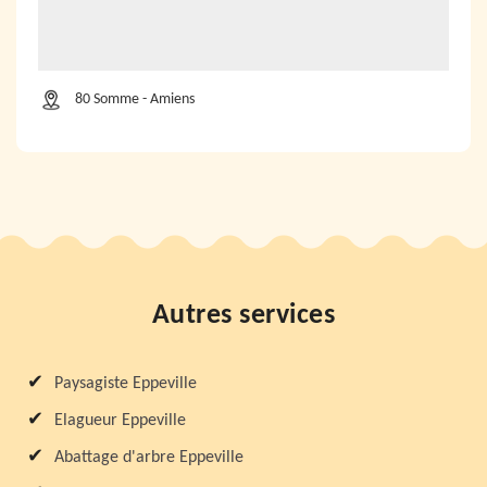
80 Somme - Amiens
Autres services
Paysagiste Eppeville
Elagueur Eppeville
Abattage d'arbre Eppeville