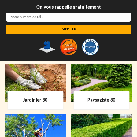
On vous rappelle gratuitement
Jardinier 80
Paysagiste 80