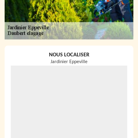
NOUS LOCALISER
Jardinier Eppeville