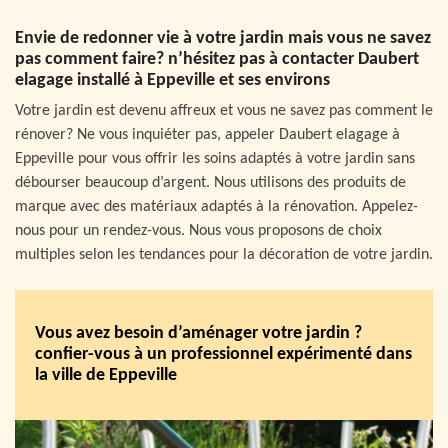
Envie de redonner vie à votre jardin mais vous ne savez
pas comment faire? n’hésitez pas à contacter Daubert
elagage installé à Eppeville et ses environs
Votre jardin est devenu affreux et vous ne savez pas comment le
rénover? Ne vous inquiéter pas, appeler Daubert elagage à
Eppeville pour vous offrir les soins adaptés à votre jardin sans
débourser beaucoup d’argent. Nous utilisons des produits de
marque avec des matériaux adaptés à la rénovation. Appelez-
nous pour un rendez-vous. Nous vous proposons de choix
multiples selon les tendances pour la décoration de votre jardin.
Vous avez besoin d’aménager votre jardin ?
confier-vous à un professionnel expérimenté dans
la ville de Eppeville