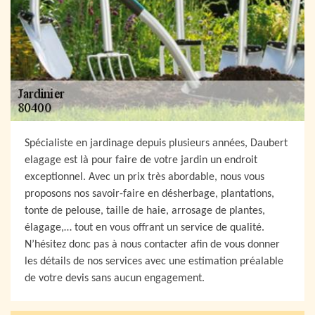
Spécialiste en jardinage depuis plusieurs années, Daubert
elagage est là pour faire de votre jardin un endroit
exceptionnel. Avec un prix très abordable, nous vous
proposons nos savoir-faire en désherbage, plantations,
tonte de pelouse, taille de haie, arrosage de plantes,
élagage,… tout en vous offrant un service de qualité.
N’hésitez donc pas à nous contacter afin de vous donner
les détails de nos services avec une estimation préalable
de votre devis sans aucun engagement.