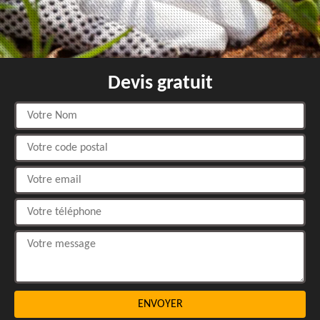
Devis gratuit