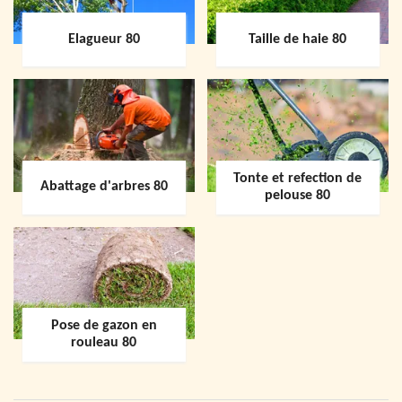
Elagueur 80
Taille de haie 80
Tonte et refection de
Abattage d'arbres 80
pelouse 80
Pose de gazon en
rouleau 80