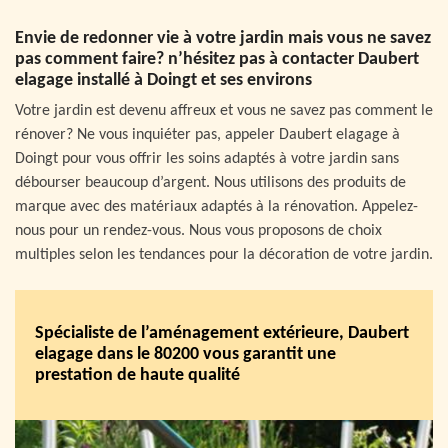
Envie de redonner vie à votre jardin mais vous ne savez
pas comment faire? n’hésitez pas à contacter Daubert
elagage installé à Doingt et ses environs
Votre jardin est devenu affreux et vous ne savez pas comment le
rénover? Ne vous inquiéter pas, appeler Daubert elagage à
Doingt pour vous offrir les soins adaptés à votre jardin sans
débourser beaucoup d’argent. Nous utilisons des produits de
marque avec des matériaux adaptés à la rénovation. Appelez-
nous pour un rendez-vous. Nous vous proposons de choix
multiples selon les tendances pour la décoration de votre jardin.
Spécialiste de l’aménagement extérieure, Daubert
elagage dans le 80200 vous garantit une
prestation de haute qualité