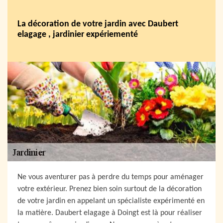
La décoration de votre jardin avec Daubert
elagage , jardinier expériementé
Ne vous aventurer pas à perdre du temps pour aménager
votre extérieur. Prenez bien soin surtout de la décoration
de votre jardin en appelant un spécialiste expérimenté en
la matière. Daubert elagage à Doingt est là pour réaliser