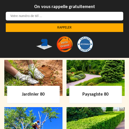
On vous rappelle gratuitement
Jardinier 80
Paysagiste 80