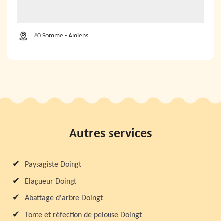
80 Somme - Amiens
Autres services
Paysagiste Doingt
Elagueur Doingt
Abattage d'arbre Doingt
Tonte et réfection de pelouse Doingt