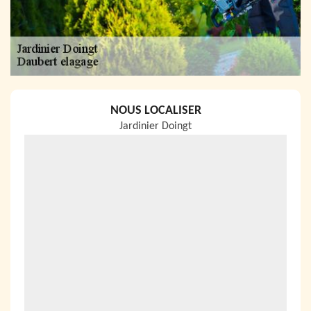
NOUS LOCALISER
Jardinier Doingt