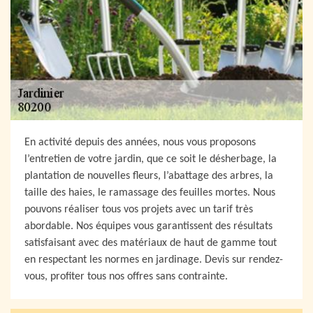
En activité depuis des années, nous vous proposons
l’entretien de votre jardin, que ce soit le désherbage, la
plantation de nouvelles fleurs, l’abattage des arbres, la
taille des haies, le ramassage des feuilles mortes. Nous
pouvons réaliser tous vos projets avec un tarif très
abordable. Nos équipes vous garantissent des résultats
satisfaisant avec des matériaux de haut de gamme tout
en respectant les normes en jardinage. Devis sur rendez-
vous, profiter tous nos offres sans contrainte.