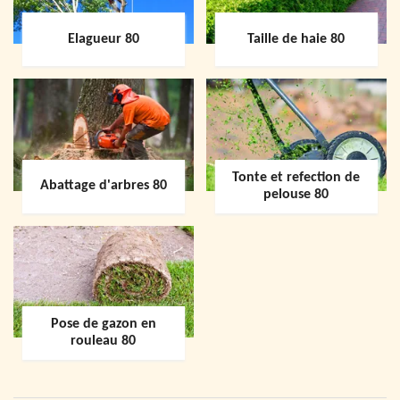
Elagueur 80
Taille de haie 80
Tonte et refection de
Abattage d'arbres 80
pelouse 80
Pose de gazon en
rouleau 80