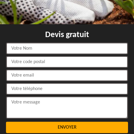
Devis gratuit