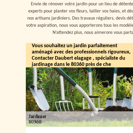
Envie de rénover votre jardin pour un lieu de déten
experts pour planter vos fleurs, tailler vos haies, et
nos artisans jardiniers. Des travaux réguliers, devis d
votre aspiration, nous vous apporterons tous les modèl
N’attendez plus, nous aimerons vous partag
Vous souhaitez un jardin parfaitement
aménagé avec des professionnels rigoureux,
Contacter Daubert elagage , spécialiste du
jardinage dans le 80360 près de che