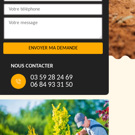
NOUS CONTACTER
03 59 28 24 69
06 84 93 31 50