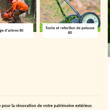
Tonte et refection de pelouse
ge d'arbres 80
80
 pour la rénovation de votre patrimoine extérieur.