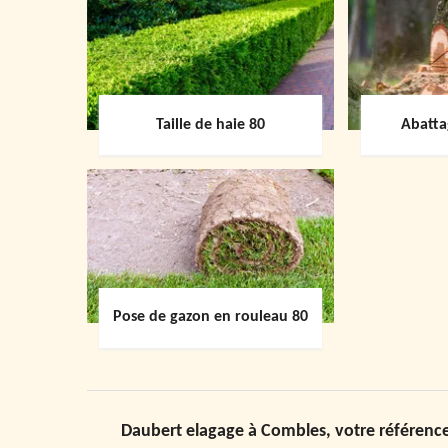
Taille de haie 80
Abatta
Pose de gazon en rouleau 80
Daubert elagage à Combles, votre référence