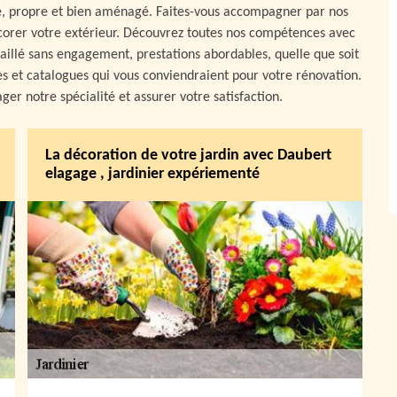
te, propre et bien aménagé. Faites-vous accompagner par nos
 décorer votre extérieur. Découvrez toutes nos compétences avec
étaillé sans engagement, prestations abordables, quelle que soit
es et catalogues qui vous conviendraient pour votre rénovation.
er notre spécialité et assurer votre satisfaction.
La décoration de votre jardin avec Daubert
elagage , jardinier expériementé