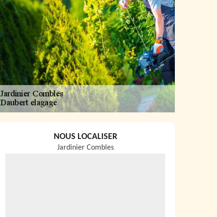
NOUS LOCALISER
Jardinier Combles