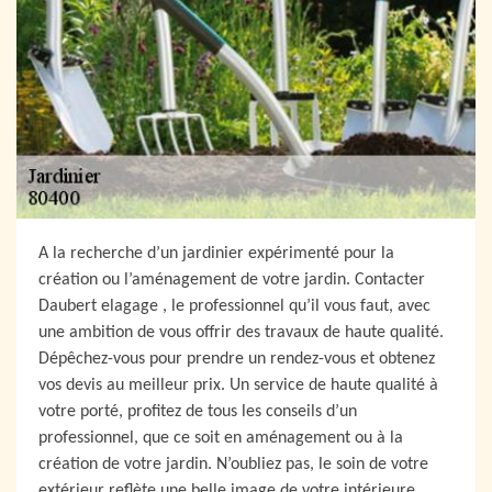
A la recherche d’un jardinier expérimenté pour la
création ou l’aménagement de votre jardin. Contacter
Daubert elagage , le professionnel qu’il vous faut, avec
une ambition de vous offrir des travaux de haute qualité.
Dépêchez-vous pour prendre un rendez-vous et obtenez
vos devis au meilleur prix. Un service de haute qualité à
votre porté, profitez de tous les conseils d’un
professionnel, que ce soit en aménagement ou à la
création de votre jardin. N’oubliez pas, le soin de votre
extérieur reflète une belle image de votre intérieure.