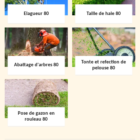
Elagueur 80
Taille de haie 80
Tonte et refection de
Abattage d'arbres 80
pelouse 80
Pose de gazon en
rouleau 80