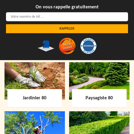
On vous rappelle gratuitement
Jardinier 80
Paysagiste 80