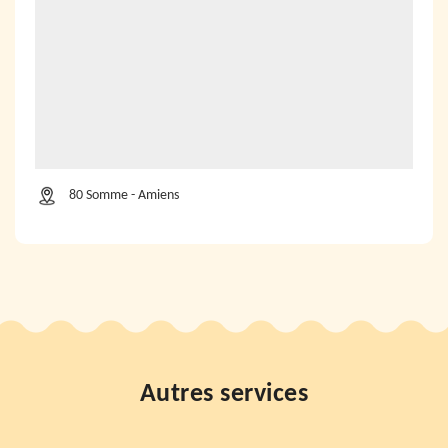
80 Somme - Amiens
Autres services