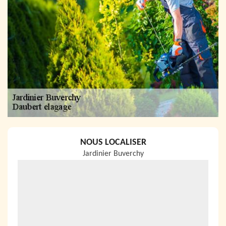
NOUS LOCALISER
Jardinier Buverchy