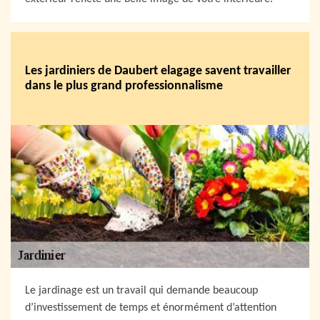
Les jardiniers de Daubert elagage savent travailler
dans le plus grand professionnalisme
Le jardinage est un travail qui demande beaucoup
d’investissement de temps et énormément d’attention