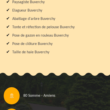
Paysagiste Buverchy
Elagueur Buverchy
Abattage d'arbre Buverchy
Tonte et réfection de pelouse Buverchy
Pose de gazon en rouleau Buverchy
Pose de clôture Buverchy
Taille de haie Buverchy
80 Somme - Amiens