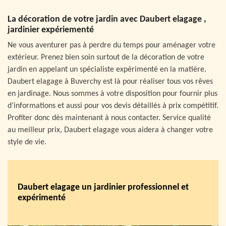
La décoration de votre jardin avec Daubert elagage ,
jardinier expériementé
Ne vous aventurer pas à perdre du temps pour aménager votre
extérieur. Prenez bien soin surtout de la décoration de votre
jardin en appelant un spécialiste expérimenté en la matière.
Daubert elagage à Buverchy est là pour réaliser tous vos rêves
en jardinage. Nous sommes à votre disposition pour fournir plus
d’informations et aussi pour vos devis détaillés à prix compétitif.
Profiter donc dès maintenant à nous contacter. Service qualité
au meilleur prix, Daubert elagage vous aidera à changer votre
style de vie.
Daubert elagage un jardinier professionnel et
expérimenté