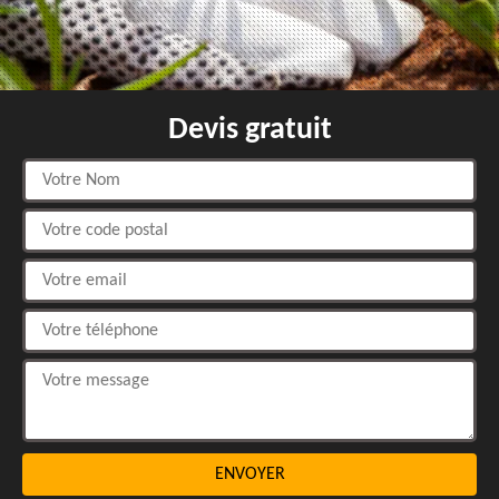
Devis gratuit