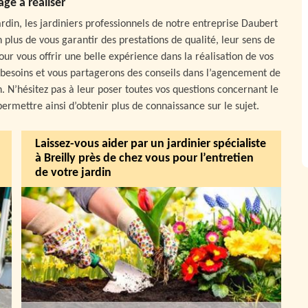
age à réaliser
din, les jardiniers professionnels de notre entreprise Daubert
 plus de vous garantir des prestations de qualité, leur sens de
ur vous offrir une belle expérience dans la réalisation de vos
 besoins et vous partagerons des conseils dans l’agencement de
. N’hésitez pas à leur poser toutes vos questions concernant le
permettre ainsi d’obtenir plus de connaissance sur le sujet.
Laissez-vous aider par un jardinier spécialiste
à Breilly près de chez vous pour l’entretien
de votre jardin