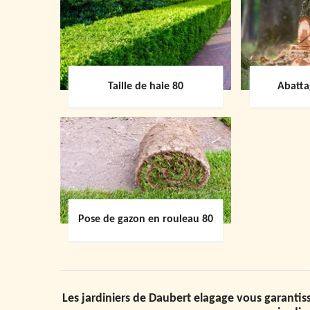
Taille de haie 80
Abatta
Pose de gazon en rouleau 80
Les jardiniers de Daubert elagage vous garant