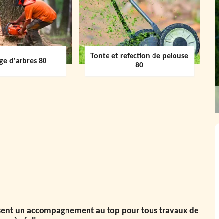
Tonte et refection de pelouse
ge d'arbres 80
80
issent un accompagnement au top pour tous travaux de