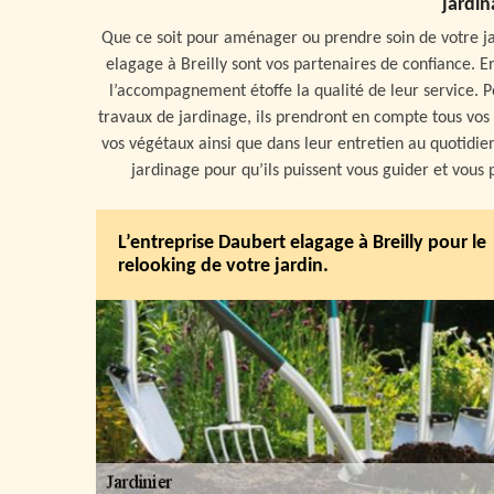
jardin
Que ce soit pour aménager ou prendre soin de votre jar
elagage à Breilly sont vos partenaires de confiance. En
l’accompagnement étoffe la qualité de leur service. Po
travaux de jardinage, ils prendront en compte tous vos
vos végétaux ainsi que dans leur entretien au quotidien
jardinage pour qu’ils puissent vous guider et vous 
L’entreprise Daubert elagage à Breilly pour le
relooking de votre jardin.