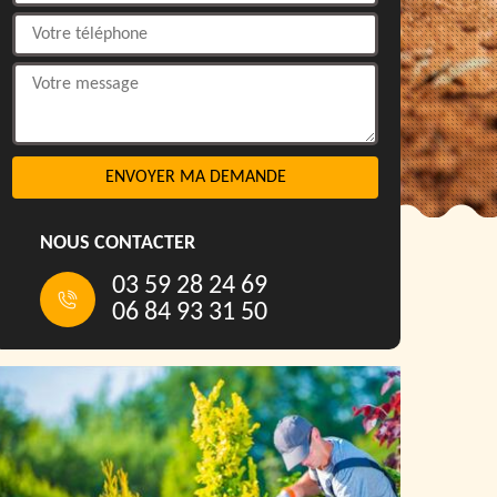
NOUS CONTACTER
03 59 28 24 69
06 84 93 31 50