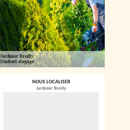
NOUS LOCALISER
Jardinier Breilly