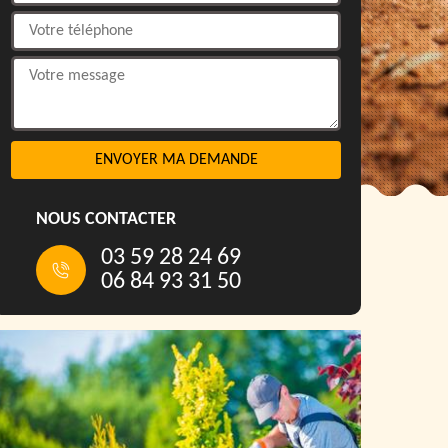
NOUS CONTACTER
03 59 28 24 69
06 84 93 31 50