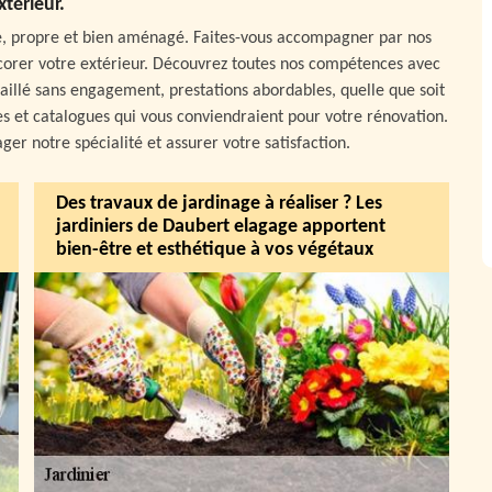
xtérieur.
te, propre et bien aménagé. Faites-vous accompagner par nos
 décorer votre extérieur. Découvrez toutes nos compétences avec
étaillé sans engagement, prestations abordables, quelle que soit
es et catalogues qui vous conviendraient pour votre rénovation.
er notre spécialité et assurer votre satisfaction.
Des travaux de jardinage à réaliser ? Les
jardiniers de Daubert elagage apportent
bien-être et esthétique à vos végétaux