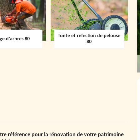
Tonte et refection de pelouse
ge d'arbres 80
80
tre référence pour la rénovation de votre patrimoine