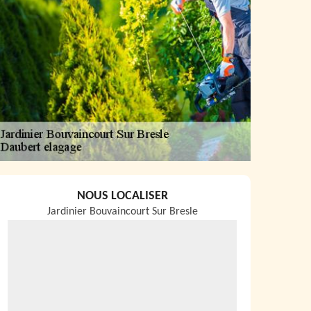
NOUS LOCALISER
Jardinier Bouvaincourt Sur Bresle