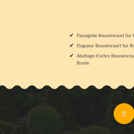
Paysagiste Bouvaincourt Sur 
Elagueur Bouvaincourt Sur Br
Abattage d'arbre Bouvaincou
Bresle