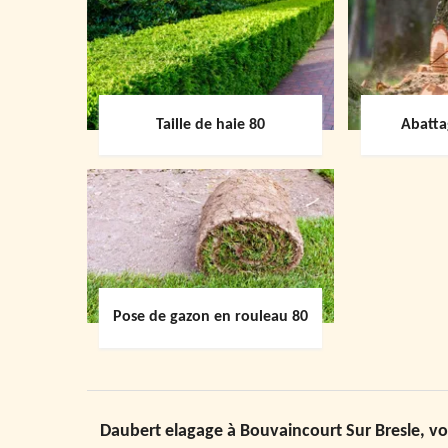
Taille de haie 80
Abatta
Pose de gazon en rouleau 80
Daubert elagage à Bouvaincourt Sur Bresle, vo