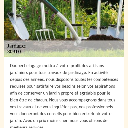
Daubert elagage mettra à votre profit des artisans
jardiniers pour tous travaux de jardinage. En activité
depuis des années, nous disposons toutes les compétences
requises pour satisfaire vos besoins selon vos aspirations
afin de conserver un jardin propre et agréable pour le
bien être de chacun. Nous vous accompagnons dans tous
vos travaux et ne vous inquiéter pas, nos professionnels
vous donneront des conseils pour bien entretenir votre
jardin. Avec un prix moins cher, nous vous offrons de
meilleurs services.