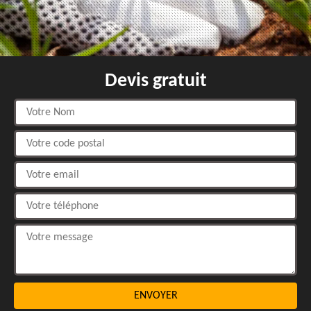
Devis gratuit