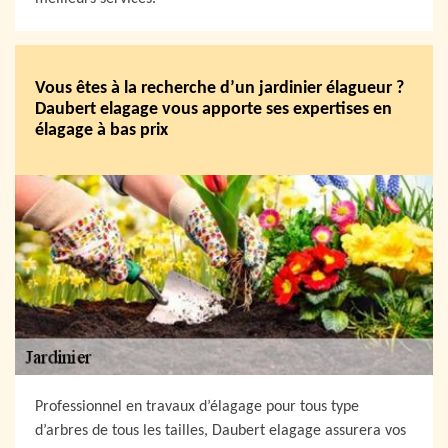
Vous êtes à la recherche d’un jardinier élagueur ?
Daubert elagage vous apporte ses expertises en
élagage à bas prix
Professionnel en travaux d’élagage pour tous type
d’arbres de tous les tailles, Daubert elagage assurera vos