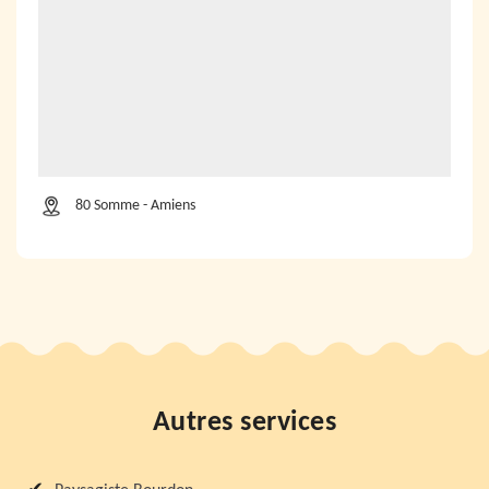
80 Somme - Amiens
Autres services