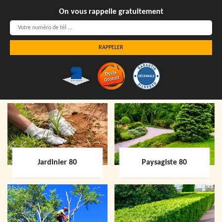
On vous rappelle gratuitement
Jardinier 80
Paysagiste 80