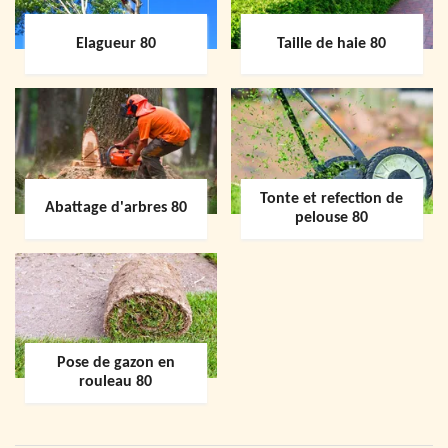
Elagueur 80
Taille de haie 80
Tonte et refection de
Abattage d'arbres 80
pelouse 80
Pose de gazon en
rouleau 80