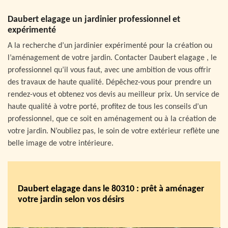
Daubert elagage un jardinier professionnel et
expérimenté
A la recherche d’un jardinier expérimenté pour la création ou
l’aménagement de votre jardin. Contacter Daubert elagage , le
professionnel qu’il vous faut, avec une ambition de vous offrir
des travaux de haute qualité. Dépêchez-vous pour prendre un
rendez-vous et obtenez vos devis au meilleur prix. Un service de
haute qualité à votre porté, profitez de tous les conseils d’un
professionnel, que ce soit en aménagement ou à la création de
votre jardin. N’oubliez pas, le soin de votre extérieur reflète une
belle image de votre intérieure.
Daubert elagage dans le 80310 : prêt à aménager
votre jardin selon vos désirs