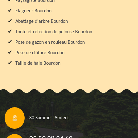
Paysagiste Bourdon
Elagueur Bourdon
Abattage d'arbre Bourdon
Tonte et réfection de pelouse Bourdon
Pose de gazon en rouleau Bourdon
Pose de clôture Bourdon
Taille de haie Bourdon
80 Somme - Amiens