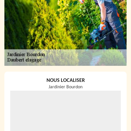
NOUS LOCALISER
Jardinier Bourdon