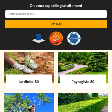
On vous rappelle gratuitement
Jardinier 80
Paysagiste 80