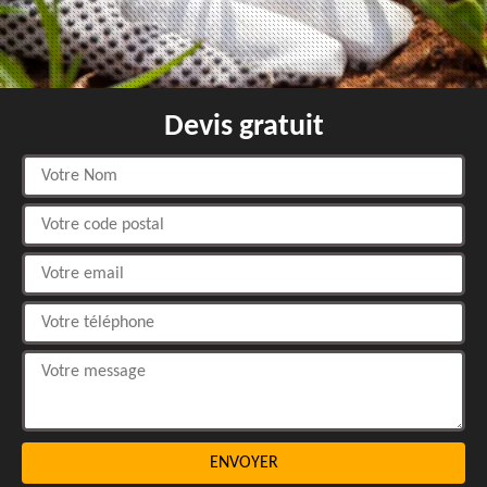
Devis gratuit