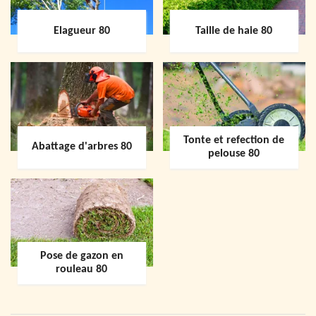
Elagueur 80
Taille de haie 80
Tonte et refection de
Abattage d'arbres 80
pelouse 80
Pose de gazon en
rouleau 80