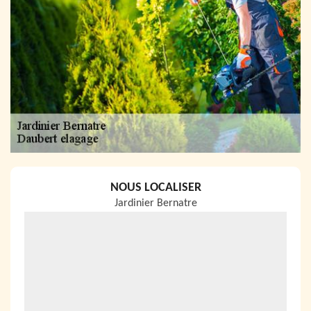
NOUS LOCALISER
Jardinier Bernatre