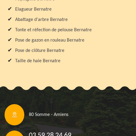
Elagueur Bernatre
Abattage d'arbre Bernatre
Tonte et réfection de pelouse Bernatre
Pose de gazon en rouleau Bernatre
Pose de clôture Bernatre
Taille de haie Bernatre
80 Somme - Amiens
03 59 28 24 69