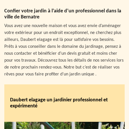
Confier votre jardin à l’aide d’un professionnel dans la
ville de Bernatre
Vous avez une nouvelle maison et vous avez envie d’aménager
votre extérieur pour un endroit exceptionnel, ne cherchez plus
ailleurs, Daubert elagage est là pour satisfaire vos besoins.
Prêts à vous conseiller dans le domaine du jardinage, pensez à
nous contacter et bénéficier d’un devis gratuit et moins cher
pour vos travaux. Découvrez tous les détails de nos services lors
de notre prochain rendez-vous. Notre but c’est de réaliser vos
rêves pour vous faire profiter d’un jardin unique .
Daubert elagage un jardinier professionnel et
expérimenté