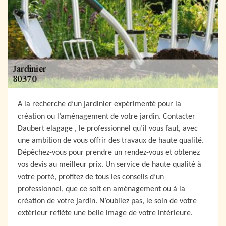
A la recherche d’un jardinier expérimenté pour la
création ou l’aménagement de votre jardin. Contacter
Daubert elagage , le professionnel qu’il vous faut, avec
une ambition de vous offrir des travaux de haute qualité.
Dépêchez-vous pour prendre un rendez-vous et obtenez
vos devis au meilleur prix. Un service de haute qualité à
votre porté, profitez de tous les conseils d’un
professionnel, que ce soit en aménagement ou à la
création de votre jardin. N’oubliez pas, le soin de votre
extérieur reflète une belle image de votre intérieure.