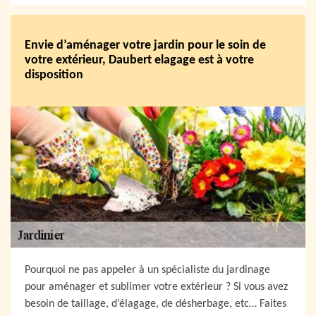
Envie d’aménager votre jardin pour le soin de
votre extérieur, Daubert elagage est à votre
disposition
Pourquoi ne pas appeler à un spécialiste du jardinage
pour aménager et sublimer votre extérieur ? Si vous avez
besoin de taillage, d’élagage, de désherbage, etc… Faites