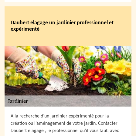
Daubert elagage un jardinier professionnel et
expérimenté
A la recherche d’un jardinier expérimenté pour la
création ou l’aménagement de votre jardin. Contacter
Daubert elagage , le professionnel qu’il vous faut, avec