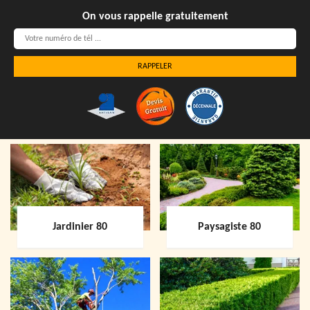
On vous rappelle gratuitement
Jardinier 80
Paysagiste 80