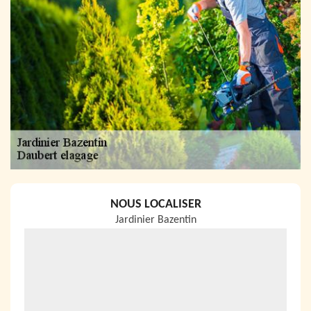
NOUS LOCALISER
Jardinier Bazentin