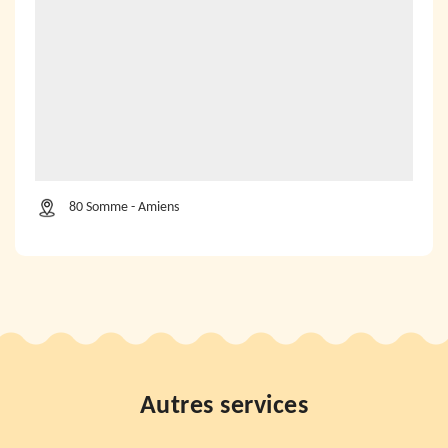
80 Somme - Amiens
Autres services