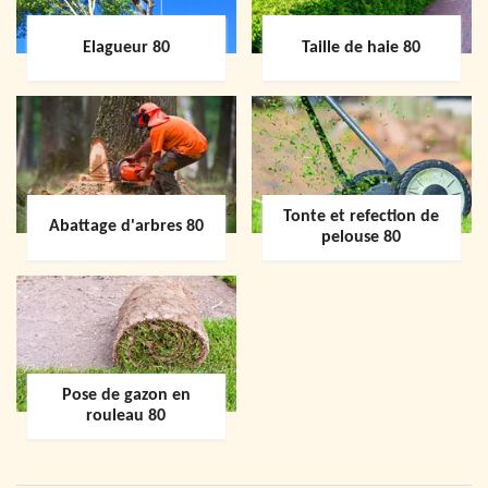
Elagueur 80
Taille de haie 80
Tonte et refection de
Abattage d'arbres 80
pelouse 80
Pose de gazon en
rouleau 80