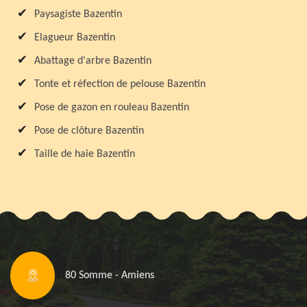
Paysagiste Bazentin
Elagueur Bazentin
Abattage d'arbre Bazentin
Tonte et réfection de pelouse Bazentin
Pose de gazon en rouleau Bazentin
Pose de clôture Bazentin
Taille de haie Bazentin
80 Somme - Amiens