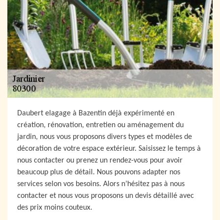
Daubert elagage à Bazentin déjà expérimenté en
création, rénovation, entretien ou aménagement du
jardin, nous vous proposons divers types et modèles de
décoration de votre espace extérieur. Saisissez le temps à
nous contacter ou prenez un rendez-vous pour avoir
beaucoup plus de détail. Nous pouvons adapter nos
services selon vos besoins. Alors n’hésitez pas à nous
contacter et nous vous proposons un devis détaillé avec
des prix moins couteux.