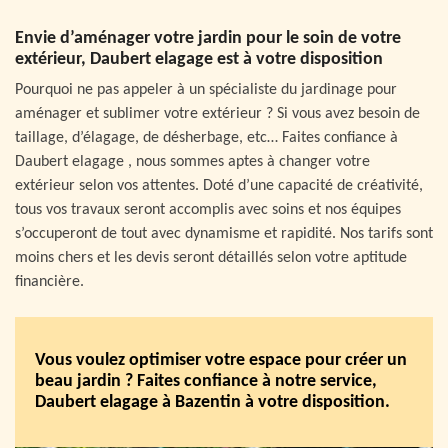
Envie d’aménager votre jardin pour le soin de votre
extérieur, Daubert elagage est à votre disposition
Pourquoi ne pas appeler à un spécialiste du jardinage pour
aménager et sublimer votre extérieur ? Si vous avez besoin de
taillage, d’élagage, de désherbage, etc… Faites confiance à
Daubert elagage , nous sommes aptes à changer votre
extérieur selon vos attentes. Doté d’une capacité de créativité,
tous vos travaux seront accomplis avec soins et nos équipes
s’occuperont de tout avec dynamisme et rapidité. Nos tarifs sont
moins chers et les devis seront détaillés selon votre aptitude
financière.
Vous voulez optimiser votre espace pour créer un
beau jardin ? Faites confiance à notre service,
Daubert elagage à Bazentin à votre disposition.