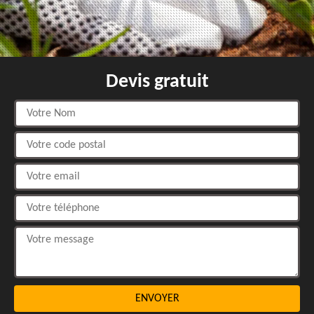
Devis gratuit