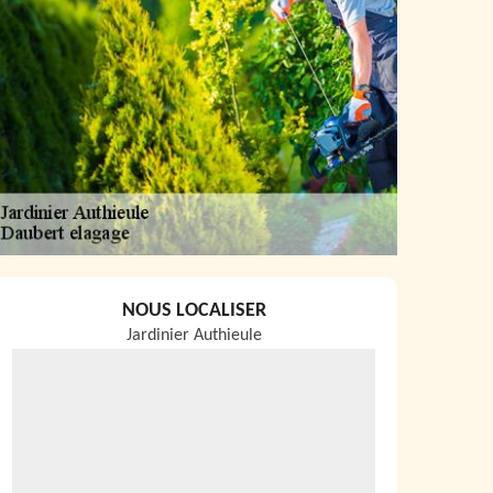
NOUS LOCALISER
Jardinier Authieule