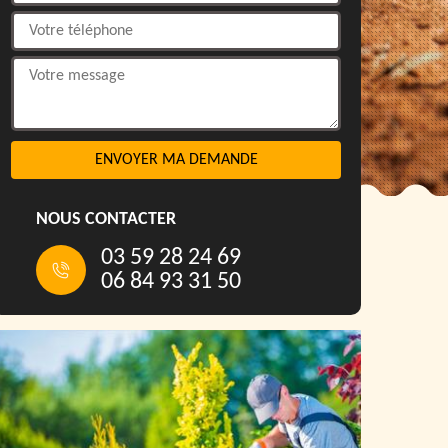
NOUS CONTACTER
03 59 28 24 69
06 84 93 31 50