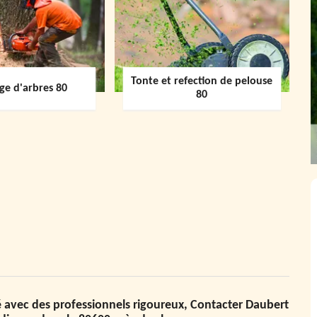
Tonte et refection de pelouse
ge d'arbres 80
80
 avec des professionnels rigoureux, Contacter Daubert