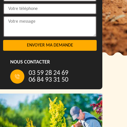
NOUS CONTACTER
03 59 28 24 69
06 84 93 31 50