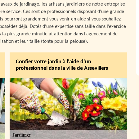
avaux de jardinage, les artisans jardiniers de notre entreprise
ère service. Ces sont de professionnels disposant d’une grande
 Ils pourront grandement vous venir en aide si vous souhaitez
ossédez déjà. Dotés d’une expertise sans faille dans l’exercice
ns la plus grande minutie at attention dans l’agencement de
isation et leur taille (tonte pour la pelouse).
Confier votre jardin à l’aide d’un
professionnel dans la ville de Assevillers