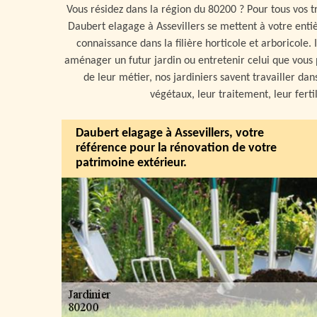
Vous résidez dans la région du 80200 ? Pour tous vos tr
Daubert elagage à Assevillers se mettent à votre enti
connaissance dans la filière horticole et arboricole.
aménager un futur jardin ou entretenir celui que vous p
de leur métier, nos jardiniers savent travailler da
végétaux, leur traitement, leur fertil
Daubert elagage à Assevillers, votre
référence pour la rénovation de votre
patrimoine extérieur.