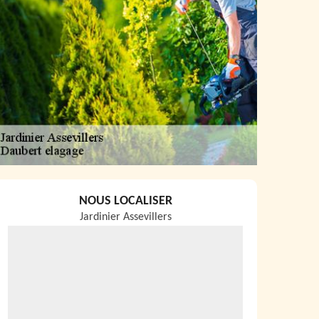
NOUS LOCALISER
Jardinier Assevillers