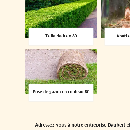
Taille de haie 80
Abatta
Pose de gazon en rouleau 80
Adressez-vous à notre entreprise Daubert el