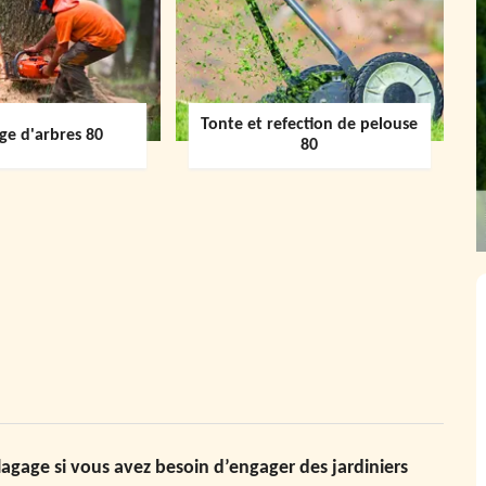
Tonte et refection de pelouse
ge d'arbres 80
80
agage si vous avez besoin d’engager des jardiniers