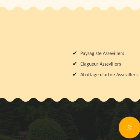
Paysagiste Assevillers
Elagueur Assevillers
Abattage d'arbre Assevillers