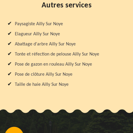
Autres services
Paysagiste Ailly Sur Noye
Elagueur Ailly Sur Noye
Abattage d'arbre Ailly Sur Noye
Tonte et réfection de pelouse Ailly Sur Noye
Pose de gazon en rouleau Ailly Sur Noye
Pose de clôture Ailly Sur Noye
Taille de haie Ailly Sur Noye