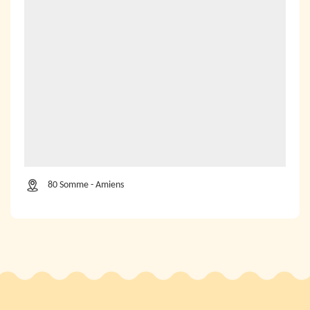
80 Somme - Amiens