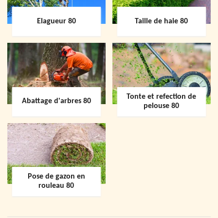
Elagueur 80
Taille de haie 80
Tonte et refection de
Abattage d'arbres 80
pelouse 80
Pose de gazon en
rouleau 80