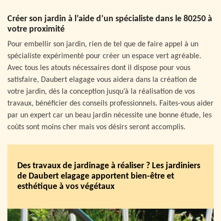
Créer son jardin à l’aide d’un spécialiste dans le 80250 à
votre proximité
Pour embellir son jardin, rien de tel que de faire appel à un
spécialiste expérimenté pour créer un espace vert agréable.
Avec tous les atouts nécessaires dont il dispose pour vous
satisfaire, Daubert elagage vous aidera dans la création de
votre jardin, dès la conception jusqu’à la réalisation de vos
travaux, bénéficier des conseils professionnels. Faites-vous aider
par un expert car un beau jardin nécessite une bonne étude, les
coûts sont moins cher mais vos désirs seront accomplis.
Des travaux de jardinage à réaliser ? Les jardiniers
de Daubert elagage apportent bien-être et
esthétique à vos végétaux