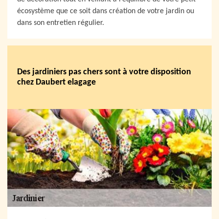
écosystème que ce soit dans création de votre jardin ou
dans son entretien régulier.
Des jardiniers pas chers sont à votre disposition
chez Daubert elagage