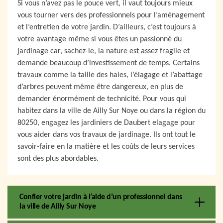
Si vous n’avez pas le pouce vert, il vaut toujours mieux
vous tourner vers des professionnels pour l’aménagement
et l’entretien de votre jardin. D’ailleurs, c’est toujours à
votre avantage même si vous êtes un passionné du
jardinage car, sachez-le, la nature est assez fragile et
demande beaucoup d’investissement de temps. Certains
travaux comme la taille des haies, l’élagage et l’abattage
d’arbres peuvent même être dangereux, en plus de
demander énormément de technicité. Pour vous qui
habitez dans la ville de Ailly Sur Noye ou dans la région du
80250, engagez les jardiniers de Daubert elagage pour
vous aider dans vos travaux de jardinage. Ils ont tout le
savoir-faire en la matière et les coûts de leurs services
sont des plus abordables.
Confier votre jardin à l’aide d’un professionnel dans
la ville de Ailly Sur Noye