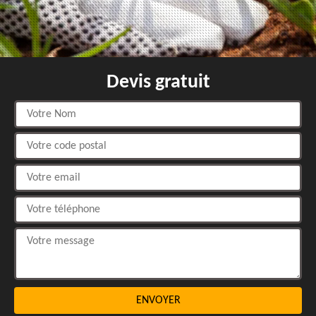
Devis gratuit