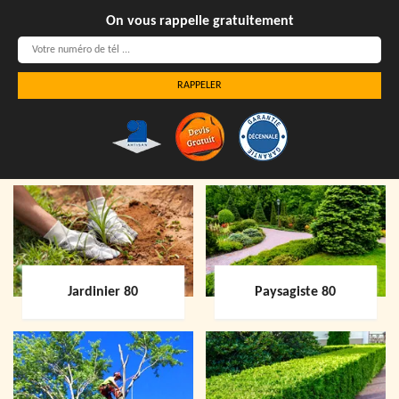
On vous rappelle gratuitement
Jardinier 80
Paysagiste 80