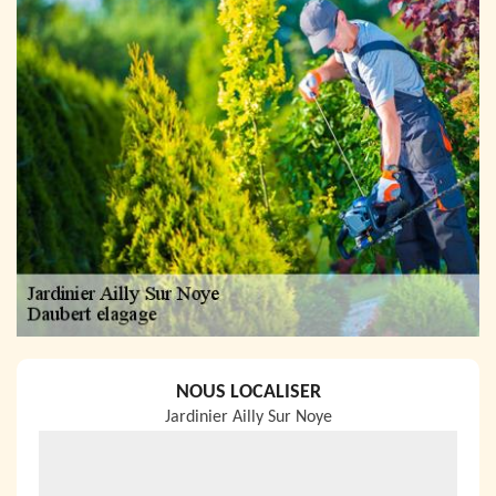
NOUS LOCALISER
Jardinier Ailly Sur Noye